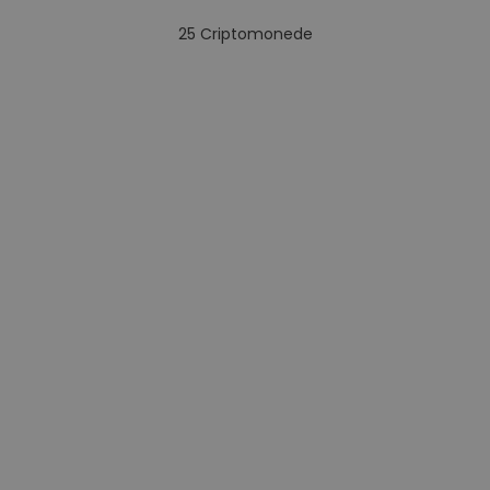
25
Criptomonede