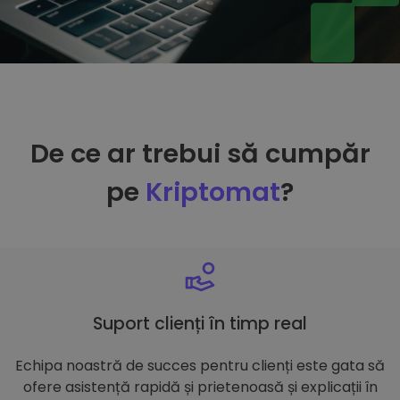
De ce ar trebui să cumpăr
pe
Kriptomat
?
Suport clienți în timp real
Echipa noastră de succes pentru clienți este gata să
ofere asistență rapidă și prietenoasă și explicații în