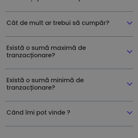
Cât de mult ar trebui să cumpăr?
Există o sumă maximă de
tranzacționare?
Există o sumă minimă de
tranzacționare?
Când îmi pot vinde ?