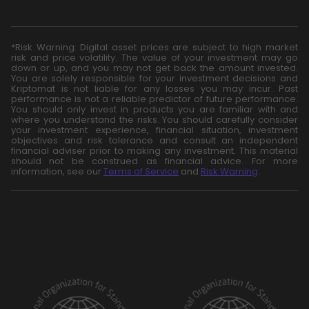
*Risk Warning: Digital asset prices are subject to high market
risk and price volatility. The value of your investment may go
down or up, and you may not get back the amount invested.
You are solely responsible for your investment decisions and
Kriptomat is not liable for any losses you may incur. Past
performance is not a reliable predictor of future performance.
You should only invest in products you are familiar with and
where you understand the risks. You should carefully consider
your investment experience, financial situation, investment
objectives and risk tolerance and consult an independent
financial adviser prior to making any investment. This material
should not be construed as financial advice. For more
information, see our
Terms of Service
and
Risk Warning
.