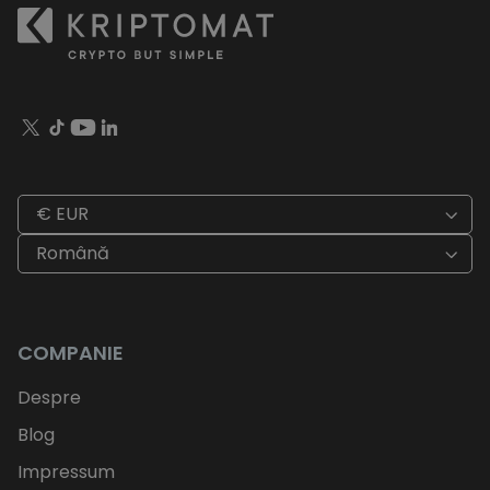
€ EUR
Română
COMPANIE
Despre
Blog
Impressum