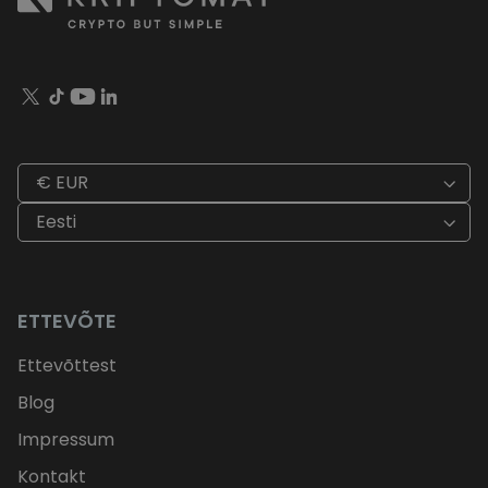
€ EUR
Eesti
ETTEVÕTE
Ettevõttest
Blog
Impressum
Kontakt