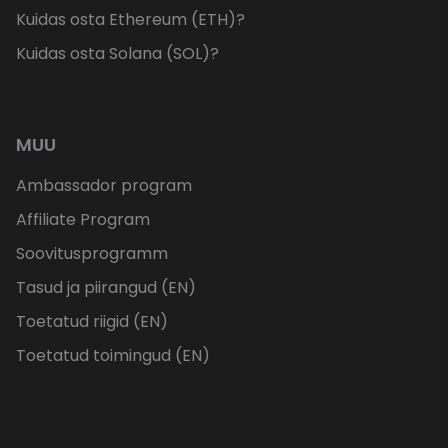
Kuidas osta Ethereum (ETH)?
Kuidas osta Solana (SOL)?
MUU
Ambassador program
Affiliate Program
Soovitusprogramm
Tasud ja piirangud (EN)
Toetatud riigid (EN)
Toetatud toimingud (EN)