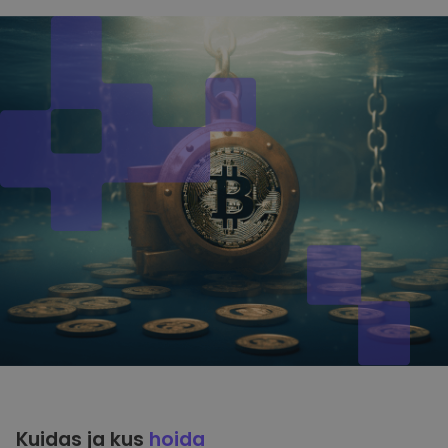
Kuidas ja kus
hoida