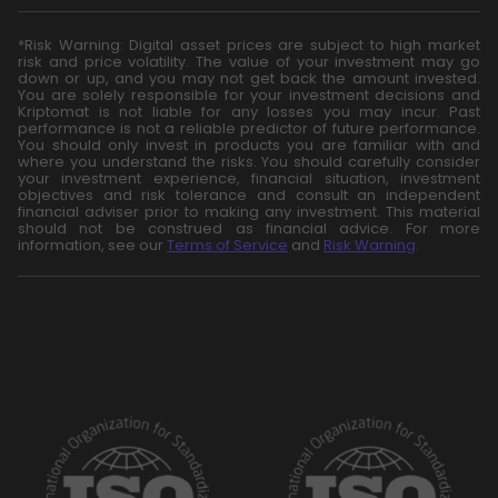
*Risk Warning: Digital asset prices are subject to high market
risk and price volatility. The value of your investment may go
down or up, and you may not get back the amount invested.
You are solely responsible for your investment decisions and
Kriptomat is not liable for any losses you may incur. Past
performance is not a reliable predictor of future performance.
You should only invest in products you are familiar with and
where you understand the risks. You should carefully consider
your investment experience, financial situation, investment
objectives and risk tolerance and consult an independent
financial adviser prior to making any investment. This material
should not be construed as financial advice. For more
information, see our
Terms of Service
and
Risk Warning
.