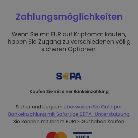
Zahlungsmöglichkeiten
Wenn Sie mit EUR auf Kriptomat kaufen,
haben Sie Zugang zu verschiedenen völlig
sicheren Optionen:
Kaufen Sie mit einer Bankeinzahlung
Sicher und bequem
überweisen Sie Geld per
Bankeinzahlung mit
Sofortige SEPA-Unterstützung
.
Sie können mit Ihrem EURO-Guthaben kaufen.