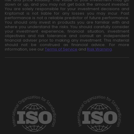
down or up, and you may not get back the amount invested.
You are solely responsible for your investment decisions and
Kriptomat is not liable for any losses you may incur. Past
performance is not a reliable predictor of future performance.
You should only invest in products you are familiar with and
where you understand the risks. You should carefully consider
your investment experience, financial situation, investment
objectives and risk tolerance and consult an independent
financial adviser prior to making any investment. This material
should not be construed as financial advice. For more
information, see our
Terms of Service
and
Risk Warning
.