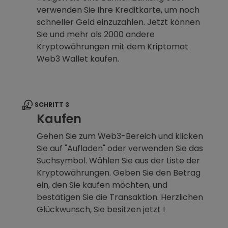
verwenden Sie Ihre Kreditkarte, um noch
schneller Geld einzuzahlen. Jetzt können
Sie und mehr als 2000 andere
Kryptowährungen mit dem Kriptomat
Web3 Wallet kaufen.
SCHRITT 3
Kaufen
Gehen Sie zum Web3-Bereich und klicken
Sie auf "Aufladen" oder verwenden Sie das
Suchsymbol. Wählen Sie aus der Liste der
Kryptowährungen. Geben Sie den Betrag
ein, den Sie kaufen möchten, und
bestätigen Sie die Transaktion. Herzlichen
Glückwunsch, Sie besitzen jetzt !