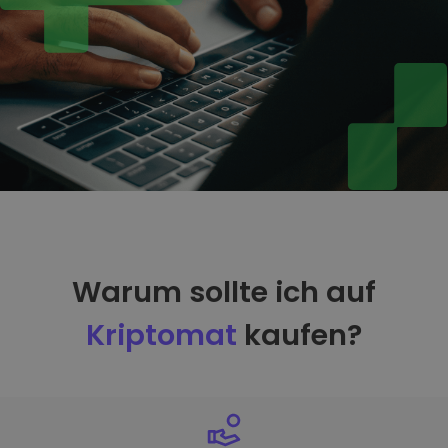
Warum sollte ich auf
Kriptomat
kaufen?