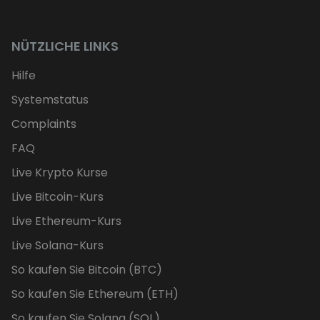
NÜTZLICHE LINKS
Hilfe
Systemstatus
Complaints
FAQ
Live Krypto Kurse
Live Bitcoin-Kurs
Live Ethereum-Kurs
Live Solana-Kurs
So kaufen Sie Bitcoin (BTC)
So kaufen Sie Ethereum (ETH)
So kaufen Sie Solana (SOL)