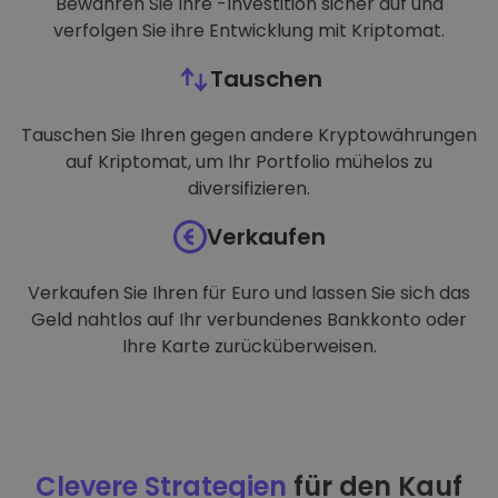
Bewahren Sie Ihre -Investition sicher auf und
verfolgen Sie ihre Entwicklung mit Kriptomat.
Tauschen
Tauschen Sie Ihren gegen andere Kryptowährungen
auf Kriptomat, um Ihr Portfolio mühelos zu
diversifizieren.
Verkaufen
Verkaufen Sie Ihren für Euro und lassen Sie sich das
Geld nahtlos auf Ihr verbundenes Bankkonto oder
Ihre Karte zurücküberweisen.
Clevere Strategien
für den Kauf