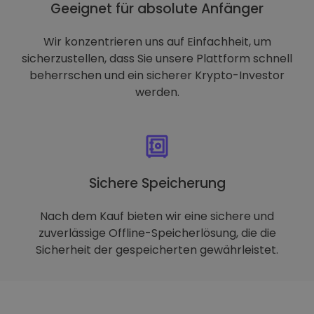
Geeignet für absolute Anfänger
Wir konzentrieren uns auf Einfachheit, um
sicherzustellen, dass Sie unsere Plattform schnell
beherrschen und ein sicherer Krypto-Investor
werden.
Sichere Speicherung
Nach dem Kauf bieten wir eine sichere und
zuverlässige Offline-Speicherlösung, die die
Sicherheit der gespeicherten gewährleistet.