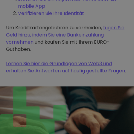
mobile App
Verifizieren Sie Ihre Identität
Um Kreditkartengebühren zu vermeiden,
fügen Sie
Geld hinzu, indem Sie eine Bankeinzahlung
vornehmen
und kaufen Sie mit Ihrem EURO-
Guthaben.
Lernen Sie hier die Grundlagen von Web3 und
erhalten Sie Antworten auf häufig gestellte Fragen
.