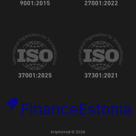
Kriptomat © 2026