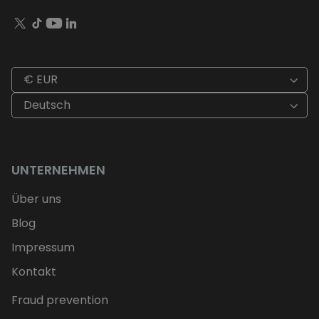
€ EUR
Deutsch
UNTERNEHMEN
Über uns
Blog
Impressum
Kontakt
Fraud prevention