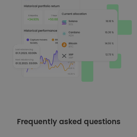
Frequently asked questions