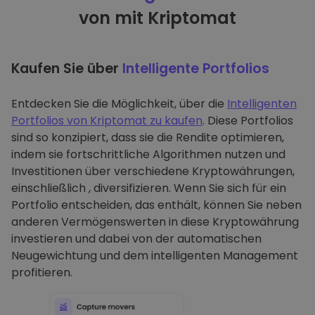
von mit Kriptomat
Kaufen Sie über
Intelligente Portfolios
Entdecken Sie die Möglichkeit, über die
Intelligenten
Portfolios von Kriptomat zu kaufen
. Diese Portfolios
sind so konzipiert, dass sie die Rendite optimieren,
indem sie fortschrittliche Algorithmen nutzen und
Investitionen über verschiedene Kryptowährungen,
einschließlich , diversifizieren. Wenn Sie sich für ein
Portfolio entscheiden, das enthält, können Sie neben
anderen Vermögenswerten in diese Kryptowährung
investieren und dabei von der automatischen
Neugewichtung und dem intelligenten Management
profitieren.