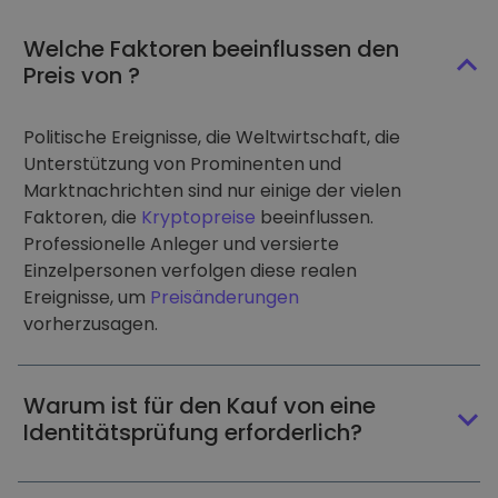
Welche Faktoren beeinflussen den
Preis von ?
Politische Ereignisse, die Weltwirtschaft, die
Unterstützung von Prominenten und
Marktnachrichten sind nur einige der vielen
Faktoren, die
Kryptopreise
beeinflussen.
Professionelle Anleger und versierte
Einzelpersonen verfolgen diese realen
Ereignisse, um
Preisänderungen
vorherzusagen.
Warum ist für den Kauf von eine
Identitätsprüfung erforderlich?