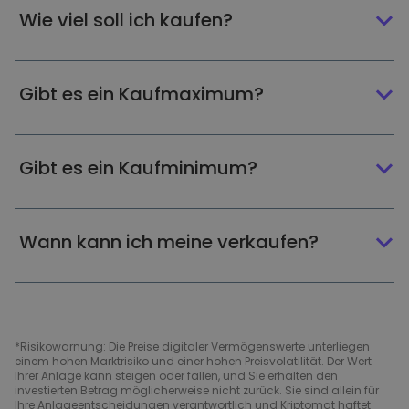
Wie viel soll ich kaufen?
Gibt es ein Kaufmaximum?
Gibt es ein Kaufminimum?
Wann kann ich meine verkaufen?
*Risikowarnung: Die Preise digitaler Vermögenswerte unterliegen
einem hohen Marktrisiko und einer hohen Preisvolatilität. Der Wert
Ihrer Anlage kann steigen oder fallen, und Sie erhalten den
investierten Betrag möglicherweise nicht zurück. Sie sind allein für
Ihre Anlageentscheidungen verantwortlich und Kriptomat haftet