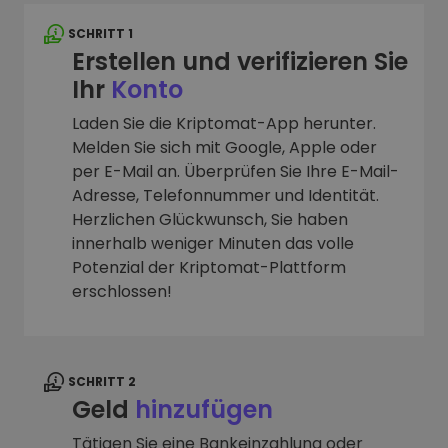
SCHRITT 1
Erstellen und verifizieren Sie
Ihr
Konto
Laden Sie die Kriptomat-App herunter.
Melden Sie sich mit Google, Apple oder
per E-Mail an. Überprüfen Sie Ihre E-Mail-
Adresse, Telefonnummer und Identität.
Herzlichen Glückwunsch, Sie haben
innerhalb weniger Minuten das volle
Potenzial der Kriptomat-Plattform
erschlossen!
SCHRITT 2
Geld
hinzufügen
Tätigen Sie eine Bankeinzahlung oder