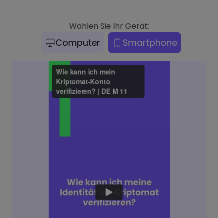
Wählen Sie Ihr Gerät:
Computer
Smartphone