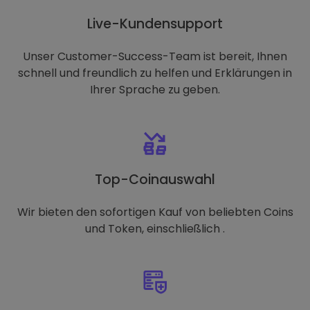
Live-Kundensupport
Unser Customer-Success-Team ist bereit, Ihnen
schnell und freundlich zu helfen und Erklärungen in
Ihrer Sprache zu geben.
Top-Coinauswahl
Wir bieten den sofortigen Kauf von beliebten Coins
und Token, einschließlich .