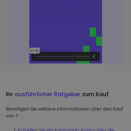
Ihr
ausführlicher Ratgeber
zum Kauf
Benötigen Sie weitere Informationen über den Kauf
von ?
Erstellen Sie ein Kriptomat-Konto über die