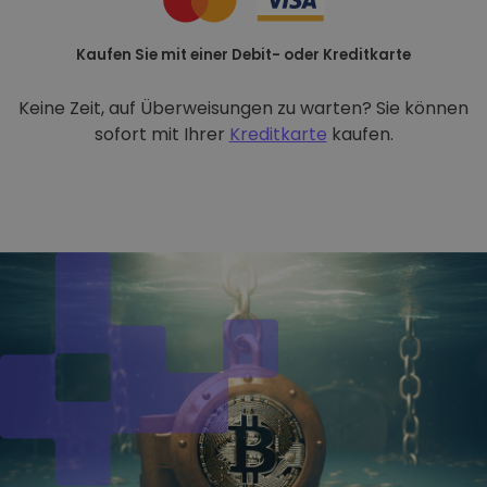
Kaufen Sie mit einer Debit- oder Kreditkarte
Keine Zeit, auf Überweisungen zu warten? Sie können
sofort mit Ihrer
Kreditkarte
kaufen.