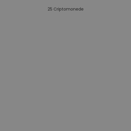
25
Criptomonede