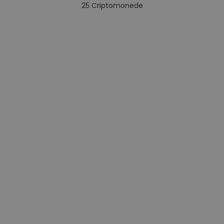
25
Criptomonede