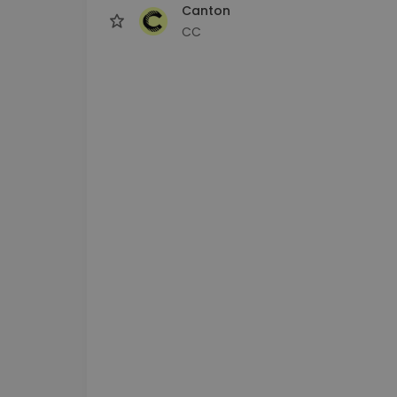
Canton
CC