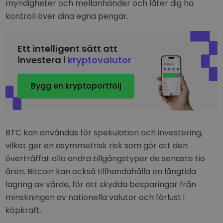
myndigheter och mellanhänder och låter dig ha
kontroll över dina egna pengar.
Ett intelligent sätt att
investera i
kryptovalutor
Bygg en kryptoportfölj
BTC kan användas för spekulation och investering,
vilket ger en asymmetrisk risk som gör att den
överträffat alla andra tillgångstyper de senaste tio
åren. Bitcoin kan också tillhandahålla en långtida
lagring av värde, för att skydda besparingar från
minskningen av nationella valutor och förlust i
köpkraft.