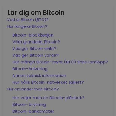
Lär dig om Bitcoin
Vad är Bitcoin (BTC)?
Hur fungerar Bitcoin?
Bitcoin-blockkedjan
Vilka grundade Bitcoin?
Vad gör Bitcoin unikt?
Vad ger Bitcoin värde?
Hur många Bitcoin-mynt (BTC) finns i omlopp?
Bitcoin-halvering
Annan teknisk information
Hur hålls Bitcoin-nätverket säkert?
Hur använder man Bitcoin?
Hur väljer man en Bitcoin-plånbok?
Bitcoin-brytning
Bitcoin-bankomater