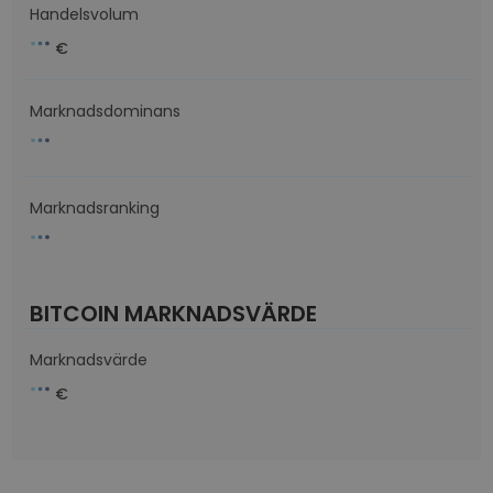
Handelsvolum
€
Marknadsdominans
Marknadsranking
BITCOIN MARKNADSVÄRDE
Marknadsvärde
€