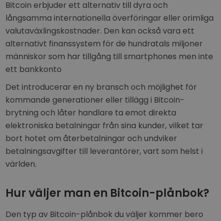
Bitcoin erbjuder ett alternativ till dyra och
långsamma internationella överföringar eller orimliga
valutaväxlingskostnader. Den kan också vara ett
alternativt finanssystem för de hundratals miljoner
människor som har tillgång till smartphones men inte
ett bankkonto
Det introducerar en ny bransch och möjlighet för
kommande generationer eller tillägg i Bitcoin-
brytning och låter handlare ta emot direkta
elektroniska betalningar från sina kunder, vilket tar
bort hotet om återbetalningar och undviker
betalningsavgifter till leverantörer, vart som helst i
världen.
Hur väljer man en Bitcoin-plånbok?
Den typ av Bitcoin-plånbok du väljer kommer bero