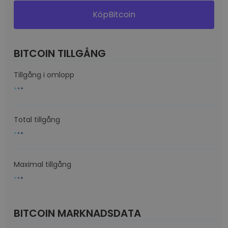
KöpBitcoin
BITCOIN TILLGÅNG
Tillgång i omlopp
Total tillgång
Maximal tillgång
BITCOIN MARKNADSDATA