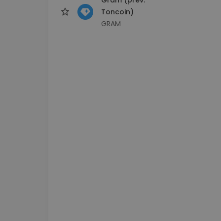
Toncoin)
GRAM