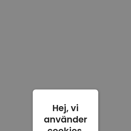
Hej, vi
använder