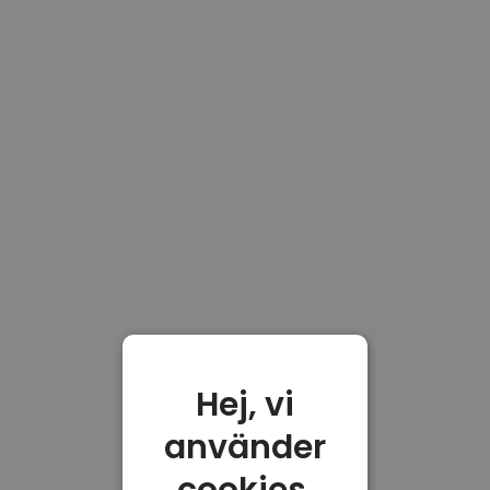
Hej, vi
använder