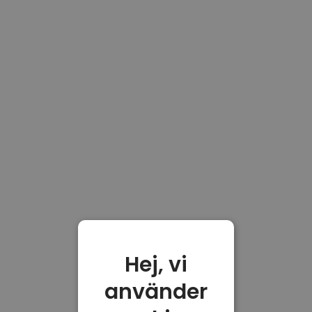
Hej, vi
använder