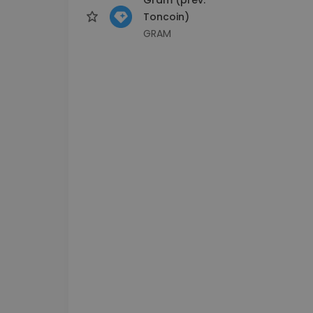
Toncoin)
GRAM