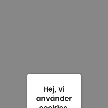
Hej, vi
använder