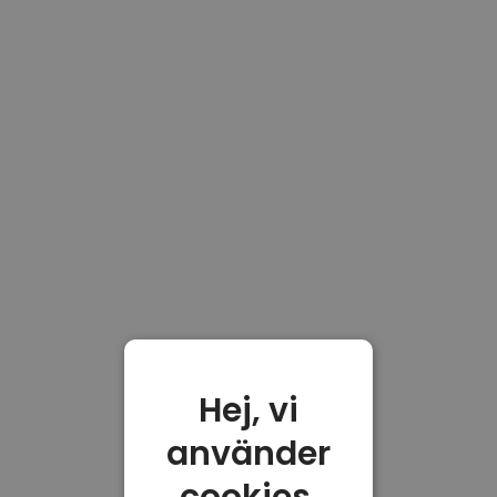
Hej, vi
använder