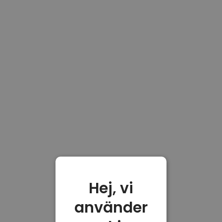
Hej, vi
använder