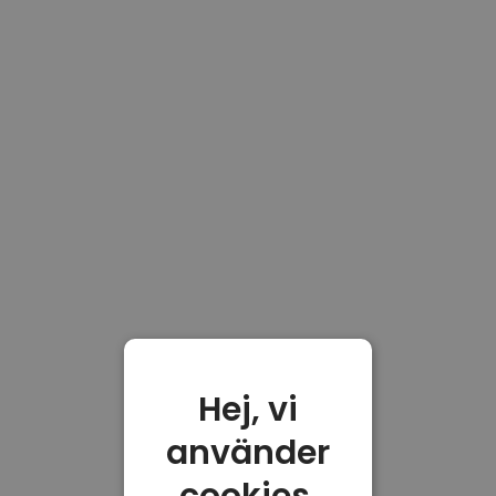
Hej, vi
använder