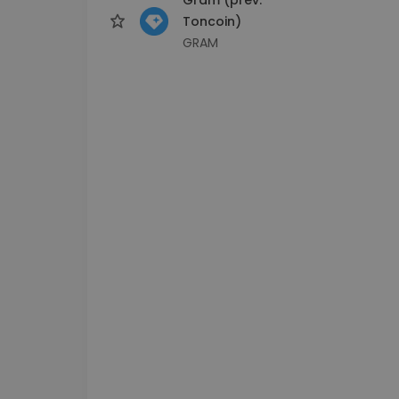
Toncoin)
GRAM