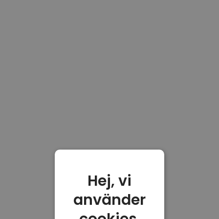
Hej, vi
använder