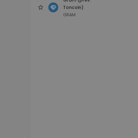
Toncoin)
GRAM