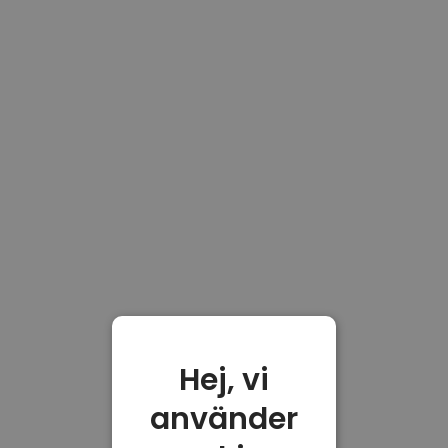
Hej, vi
använder