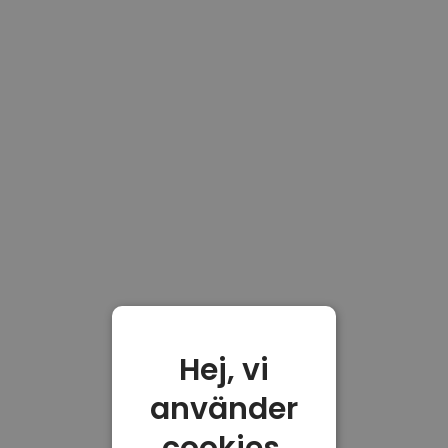
Hej, vi
använder