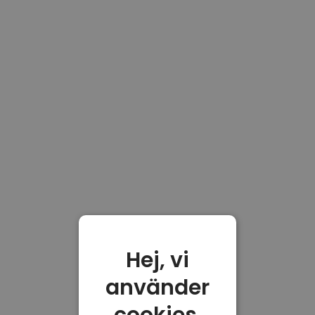
Hej, vi
använder