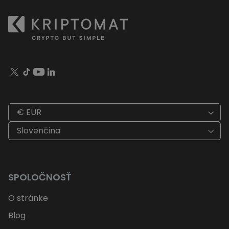
€ EUR
Slovenčina
SPOLOČNOSŤ
O stránke
Blog