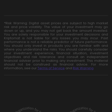
*Risk Warning: Digital asset prices are subject to high market
risk and price volatility. The value of your investment may go
down or up, and you may not get back the amount invested.
You are solely responsible for your investment decisions and
Kriptomat is not liable for any losses you may incur. Past
performance is not a reliable predictor of future performance.
You should only invest in products you are familiar with and
where you understand the risks. You should carefully consider
your investment experience, financial situation, investment
objectives and risk tolerance and consult an independent
financial adviser prior to making any investment. This material
should not be construed as financial advice. For more
information, see our
Terms of Service
and
Risk Warning
.