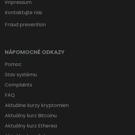
Impressum
Kontaktujte nás
Fraud prevention
NÁPOMOCNÉ ODKAZY
Pomoc
Stav systému
Complaints
FAQ
Aktuálne kurzy kryptomien
Aktuálny kurz Bitcoinu
Aktuálny kurz Etherea