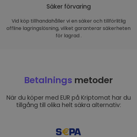
Säker förvaring
Vid köp tillhandahåller vi en säker och tillförlitlig
offline lagringslösning, vilket garanterar säkerheten
för lagrad .
Betalnings
metoder
När du köper med EUR på Kriptomat har du
tillgång till olika helt säkra alternativ: