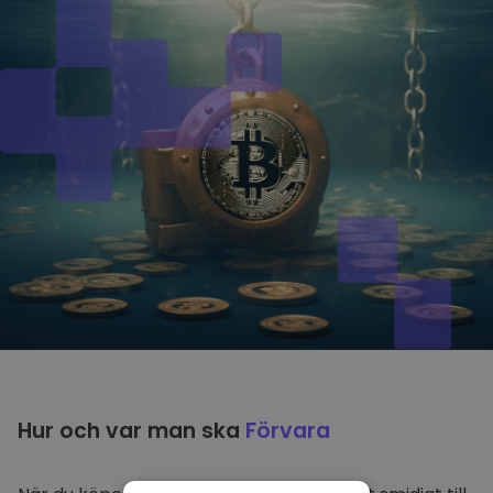
Hur och var man ska
Förvara