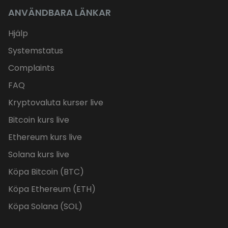
ANVÄNDBARA LÄNKAR
Hjälp
Systemstatus
Complaints
FAQ
Kryptovaluta kurser live
Bitcoin kurs live
Ethereum kurs live
Solana kurs live
Köpa Bitcoin (BTC)
Köpa Ethereum (ETH)
Köpa Solana (SOL)