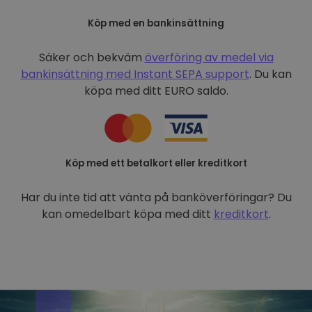
Köp med en bankinsättning
Säker och bekväm
överföring av medel via
bankinsättning med
Instant SEPA support
. Du kan
köpa med ditt EURO saldo.
Köp med ett betalkort eller kreditkort
Har du inte tid att vänta på banköverföringar? Du
kan omedelbart köpa med ditt
kreditkort
.