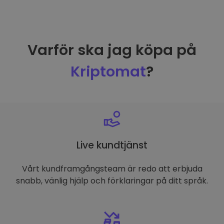
Varför ska jag köpa på
Kriptomat
?
Live kundtjänst
Vårt kundframgångsteam är redo att erbjuda
snabb, vänlig hjälp och förklaringar på ditt språk.