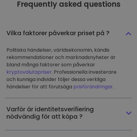
Frequently asked questions
Vilka faktorer påverkar priset på ?
Politiska händelser, världsekonomin, kändis
rekommendationer och marknadsnyheter är
bland många faktorer som påverkar
kryptovalutapriser
. Professionella investerare
och kunniga individer följer dessa verkliga
händelser för att förutsäga
prisförändringar
.
Varför är identitetsverifiering
nödvändig för att köpa ?