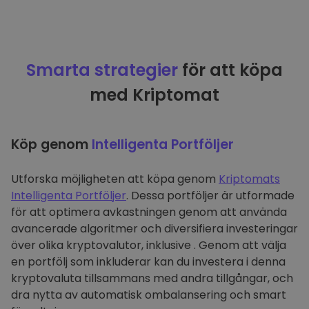
Smarta strategier
för att köpa
med Kriptomat
Köp genom
Intelligenta Portföljer
Utforska möjligheten att köpa genom
Kriptomats
Intelligenta Portföljer
. Dessa portföljer är utformade
för att optimera avkastningen genom att använda
avancerade algoritmer och diversifiera investeringar
över olika kryptovalutor, inklusive . Genom att välja
en portfölj som inkluderar kan du investera i denna
kryptovaluta tillsammans med andra tillgångar, och
dra nytta av automatisk ombalansering och smart