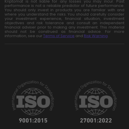
Kriptomat is not liable for any losses you may incur. Past
performance is not a reliable predictor of future performance.
You should only invest in products you are familiar with and
where you understand the risks. You should carefully consider
your investment experience, financial situation, investment
objectives and risk tolerance and consult an independent
financial adviser prior to making any investment. This material
should not be construed as financial advice. For more
information, see our
Terms of Service
and
Risk Warning
.