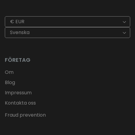
€ EUR
Svenska
FÖRETAG
Om
Blog
Impressum
Kontakta oss
Fraud prevention