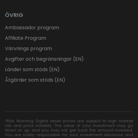
ÖVRIG
Ambassador program
Affiliate Program
Värvnings program
Avgifter och begränsningar (EN)
Länder som stöds (EN)
Åtgärder som stöds (EN)
*Risk Warning: Digital asset prices are subject to high market
risk and price volatility. The value of your investment may go
down or up, and you may not get back the amount invested.
You are solely responsible for your investment decisions and