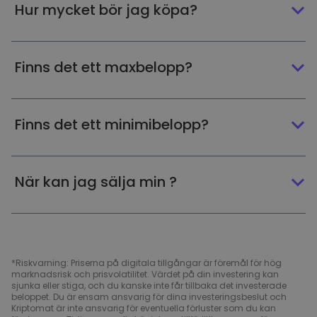
Hur mycket bör jag köpa?
Finns det ett maxbelopp?
Finns det ett minimibelopp?
När kan jag sälja min ?
*Riskvarning: Priserna på digitala tillgångar är föremål för hög
marknadsrisk och prisvolatilitet. Värdet på din investering kan
sjunka eller stiga, och du kanske inte får tillbaka det investerade
beloppet. Du är ensam ansvarig för dina investeringsbeslut och
Kriptomat är inte ansvarig för eventuella förluster som du kan