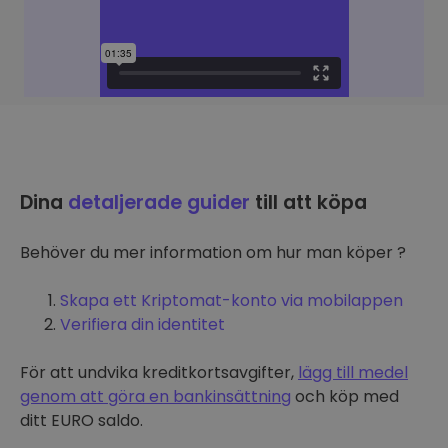
Dina
detaljerade guider
till att köpa
Behöver du mer information om hur man köper ?
Skapa ett Kriptomat-konto via mobilappen
Verifiera din identitet
För att undvika kreditkortsavgifter,
lägg till medel
genom att göra en bankinsättning
och köp med
ditt EURO saldo.