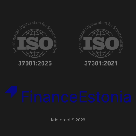
Kriptomat © 2026