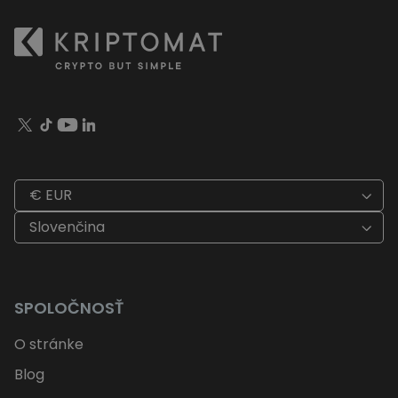
€ EUR
Slovenčina
SPOLOČNOSŤ
O stránke
Blog