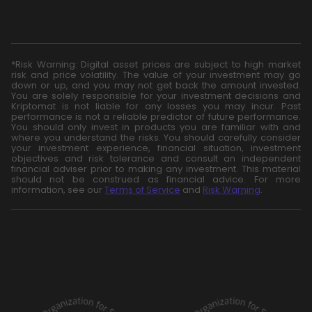
*Risk Warning: Digital asset prices are subject to high market
risk and price volatility. The value of your investment may go
down or up, and you may not get back the amount invested.
You are solely responsible for your investment decisions and
Kriptomat is not liable for any losses you may incur. Past
performance is not a reliable predictor of future performance.
You should only invest in products you are familiar with and
where you understand the risks. You should carefully consider
your investment experience, financial situation, investment
objectives and risk tolerance and consult an independent
financial adviser prior to making any investment. This material
should not be construed as financial advice. For more
information, see our
Terms of Service
and
Risk Warning
.