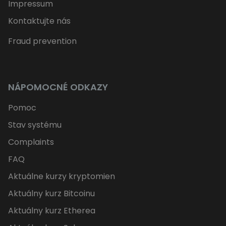
Impressum
Kontaktujte nás
Fraud prevention
NÁPOMOCNÉ ODKAZY
Pomoc
Stav systému
Complaints
FAQ
Aktuálne kurzy kryptomien
Aktuálny kurz Bitcoinu
Aktuálny kurz Etherea