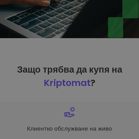
Защо трябва да купя на
Kriptomat
?
Клиентко обслужване на живо