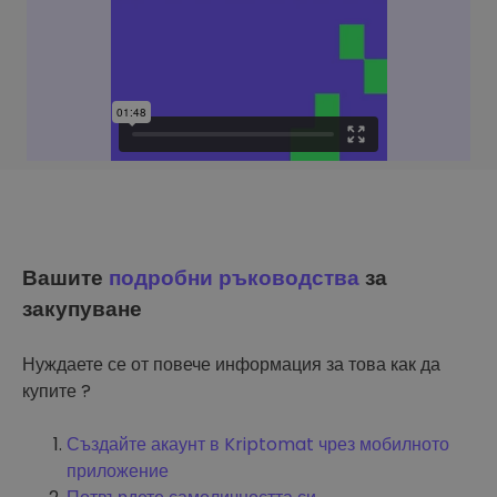
Вашите
подробни ръководства
за
закупуване
Нуждаете се от повече информация за това как да
купите ?
Създайте акаунт в Kriptomat чрез мобилното
приложение