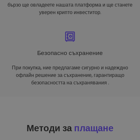
бързо ще овладеете нашата платформа и ще станете
уверен крипто инвеститор.
Безопасно съхранение
При покупка, ние предлагаме сигурно и надеждно
офлайн решение за съхранение, гарантиращо
безопасността на съхранявания .
Методи за
плащане