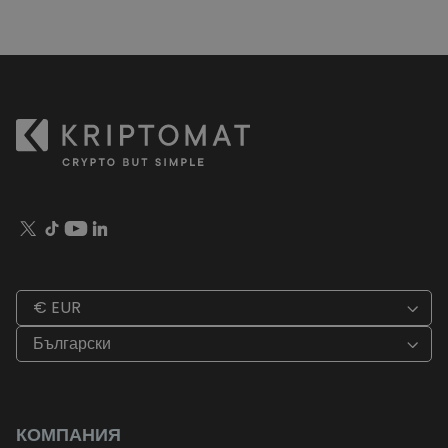
€ EUR
Български
КОМПАНИЯ