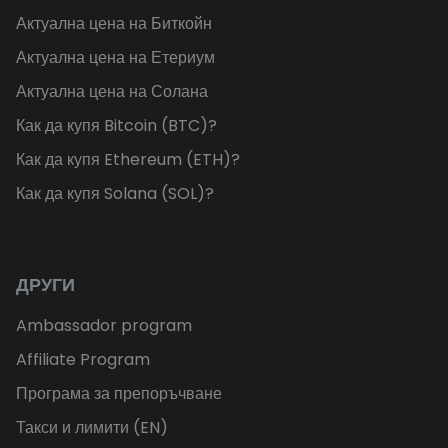
Актуална цена на Биткойн
Актуална цена на Етериум
Актуална цена на Солана
Как да купя Bitcoin (BTC)?
Как да купя Ethereum (ETH)?
Как да купя Solana (SOL)?
ДРУГИ
Ambassador program
Affiliate Program
Програма за препоръчване
Такси и лимити (EN)