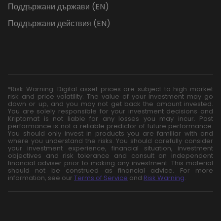
Поддържани държави (EN)
Поддържани действия (EN)
*Risk Warning: Digital asset prices are subject to high market
risk and price volatility. The value of your investment may go
down or up, and you may not get back the amount invested.
You are solely responsible for your investment decisions and
Kriptomat is not liable for any losses you may incur. Past
performance is not a reliable predictor of future performance.
You should only invest in products you are familiar with and
where you understand the risks. You should carefully consider
your investment experience, financial situation, investment
objectives and risk tolerance and consult an independent
financial adviser prior to making any investment. This material
should not be construed as financial advice. For more
information, see our
Terms of Service
and
Risk Warning
.