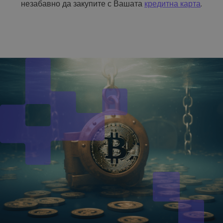
незабавно да закупите с Вашата
кредитна карта
.