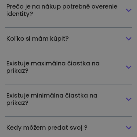
Prečo je na nákup potrebné overenie
identity?
Koľko si mám kúpiť?
Existuje maximálna čiastka na
príkaz?
Existuje minimálna čiastka na
príkaz?
Kedy môžem predať svoj ?