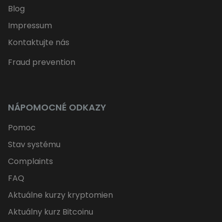
Blog
Impressum
Kontaktujte nás
Fraud prevention
NÁPOMOCNÉ ODKAZY
Pomoc
Stav systému
Complaints
FAQ
Aktuálne kurzy kryptomien
Aktuálny kurz Bitcoinu