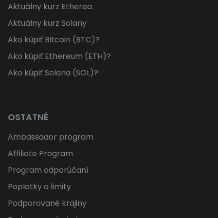
Aktuálny kurz Etherea
Aktuálny kurz Solany
Ako kúpiť Bitcoin (BTC)?
Ako kúpiť Ethereum (ETH)?
Ako kúpiť Solana (SOL)?
OSTATNÉ
Ambassador program
Affiliate Program
Program odporúčaní
Poplatky a limity
Podporované krajiny