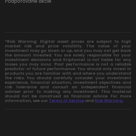
Podporované akcie
*Risk Warning: Digital asset prices are subject to high
market risk and price volatility. The value of your
investment may go down or up, and you may not get back
the amount invested. You are solely responsible for your
investment decisions and Kriptomat is not liable for any
losses you may incur. Past performance is not a reliable
predictor of future performance. You should only invest in
products you are familiar with and where you understand
the risks. You should carefully consider your investment
experience, financial situation, investment objectives and
risk tolerance and consult an independent financial
adviser prior to making any investment. This material
should not be construed as financial advice. For more
information, see our
Terms of Service
and
Risk Warning
.