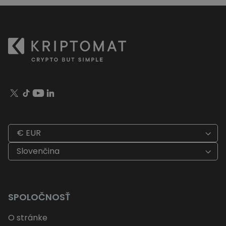
€ EUR
Slovenčina
SPOLOČNOSŤ
O stránke