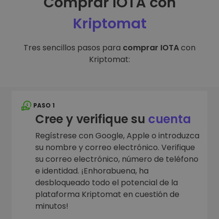
Comprar IOTA con
Kriptomat
Tres sencillos pasos para
comprar IOTA
con
Kriptomat:
PASO 1
Cree y verifique su
cuenta
Regístrese con Google, Apple o introduzca
su nombre y correo electrónico. Verifique
su correo electrónico, número de teléfono
e identidad. ¡Enhorabuena, ha
desbloqueado todo el potencial de la
plataforma Kriptomat en cuestión de
minutos!