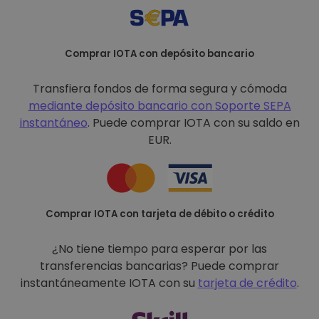
Comprar IOTA con depósito bancario
Transfiera fondos de forma segura y cómoda
mediante depósito bancario con
Soporte SEPA
instantáneo
. Puede comprar IOTA con su saldo en
EUR.
Comprar IOTA con tarjeta de débito o crédito
¿No tiene tiempo para esperar por las
transferencias bancarias? Puede comprar
instantáneamente IOTA con su
tarjeta de crédito
.