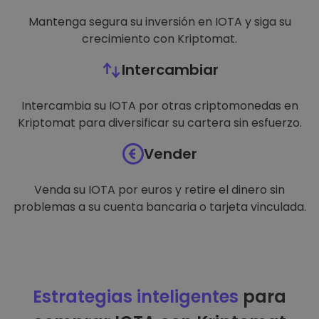
Mantenga segura su inversión en IOTA y siga su
crecimiento con Kriptomat.
Intercambiar
Intercambia su IOTA por otras criptomonedas en
Kriptomat para diversificar su cartera sin esfuerzo.
Vender
Venda su IOTA por euros y retire el dinero sin
problemas a su cuenta bancaria o tarjeta vinculada.
Estrategias inteligentes
para