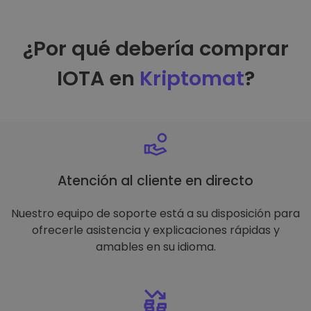
¿Por qué debería comprar
IOTA en
Kriptomat
?
Atención al cliente en directo
Nuestro equipo de soporte está a su disposición para
ofrecerle asistencia y explicaciones rápidas y
amables en su idioma.