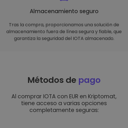
Almacenamiento seguro
Tras la compra, proporcionamos una solución de
almacenamiento fuera de línea segura y fiable, que
garantiza la seguridad del IOTA almacenado.
Métodos de
pago
Al comprar IOTA con EUR en Kriptomat,
tiene acceso a varias opciones
completamente seguras: