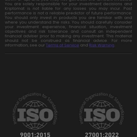
You are solely responsible for your investment decisions and
Kriptomat is not liable for any losses you may incur. Past
performance is not a reliable predictor of future performance.
You should only invest in products you are familiar with and
where you understand the risks. You should carefully consider
your investment experience, financial situation, investment
objectives and risk tolerance and consult an independent
financial adviser prior to making any investment. This material
should not be construed as financial advice. For more
information, see our
Terms of Service
and
Risk Warning
.