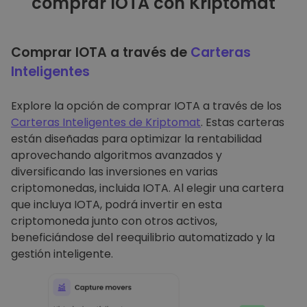
comprar IOTA con Kriptomat
Comprar IOTA a través de
Carteras
Inteligentes
Explore la opción de comprar IOTA a través de los
Carteras Inteligentes de Kriptomat
. Estas carteras
están diseñadas para optimizar la rentabilidad
aprovechando algoritmos avanzados y
diversificando las inversiones en varias
criptomonedas, incluida IOTA. Al elegir una cartera
que incluya IOTA, podrá invertir en esta
criptomoneda junto con otros activos,
beneficiándose del reequilibrio automatizado y la
gestión inteligente.