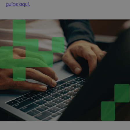
guías aquí.