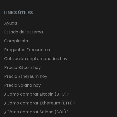
LINKS ÚTILES
Ayuda
Estado del sistema
Complaints
Preguntas Frecuentes
Cotización criptomonedas hoy
Precio Bitcoin hoy
Precio Ethereum hoy
Precio Solana hoy
¿Cómo comprar Bitcoin (BTC)?
¿Cómo comprar Ethereum (ETH)?
¿Cómo comprar Solana (SOL)?