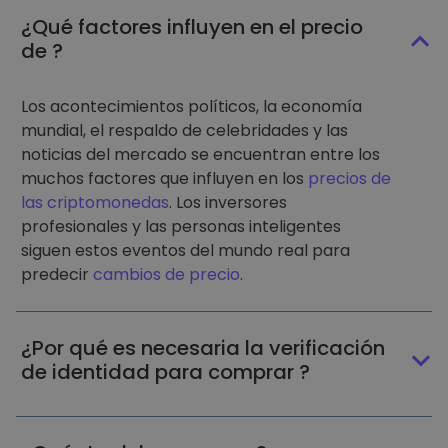
¿Qué factores influyen en el precio
de ?
Los acontecimientos políticos, la economía
mundial, el respaldo de celebridades y las
noticias del mercado se encuentran entre los
muchos factores que influyen en los
precios de
las criptomonedas
. Los inversores
profesionales y las personas inteligentes
siguen estos eventos del mundo real para
predecir
cambios de precio
.
¿Por qué es necesaria la verificación
de identidad para comprar ?