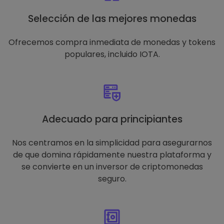
Selección de las mejores monedas
Ofrecemos compra inmediata de monedas y tokens
populares, incluido IOTA.
Adecuado para principiantes
Nos centramos en la simplicidad para asegurarnos
de que domina rápidamente nuestra plataforma y
se convierte en un inversor de criptomonedas
seguro.