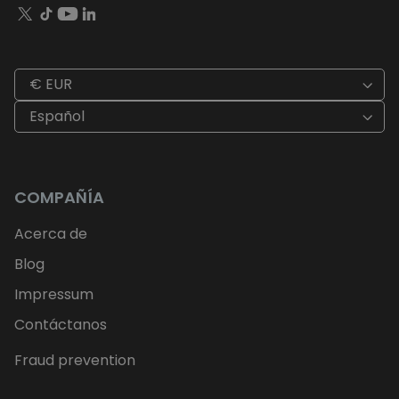
€ EUR
Español
COMPAÑÍA
Acerca de
Blog
Impressum
Contáctanos
Fraud prevention