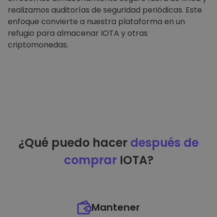
realizamos auditorías de seguridad periódicas. Este
enfoque convierte a nuestra plataforma en un
refugio para almacenar IOTA y otras
criptomonedas.
¿Qué puedo hacer
después de
comprar
IOTA?
Mantener