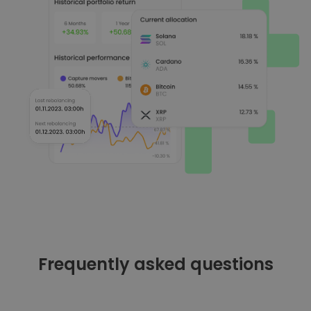
Frequently asked questions