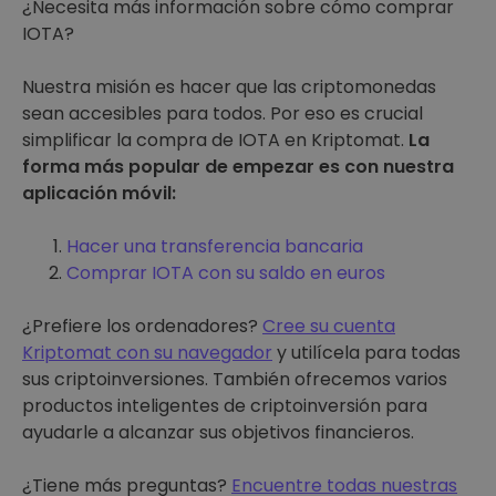
¿Necesita más información sobre cómo comprar
IOTA?
Nuestra misión es hacer que las criptomonedas
sean accesibles para todos. Por eso es crucial
simplificar la compra de IOTA en Kriptomat.
La
forma más popular de empezar es con nuestra
aplicación móvil:
Hacer una transferencia bancaria
Comprar IOTA con su saldo en euros
¿Prefiere los ordenadores?
Cree su cuenta
Kriptomat con su navegador
y utilícela para todas
sus criptoinversiones. También ofrecemos varios
productos inteligentes de criptoinversión para
ayudarle a alcanzar sus objetivos financieros.
¿Tiene más preguntas?
Encuentre todas nuestras