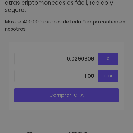
otras criptomonedas es fácil, rápido y
seguro.
Más de 400.000 usuarios de toda Europa confían en
nosotros
€
IOTA
Comprar IOTA