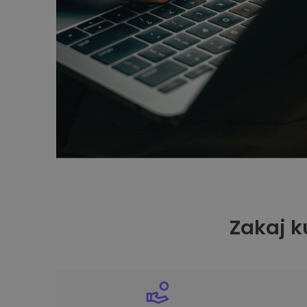
Zakaj k