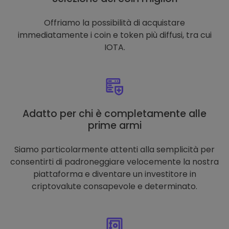
Offriamo la possibilità di acquistare
immediatamente i coin e token più diffusi, tra cui
IOTA.
Adatto per chi è completamente alle
prime armi
Siamo particolarmente attenti alla semplicità per
consentirti di padroneggiare velocemente la nostra
piattaforma e diventare un investitore in
criptovalute consapevole e determinato.