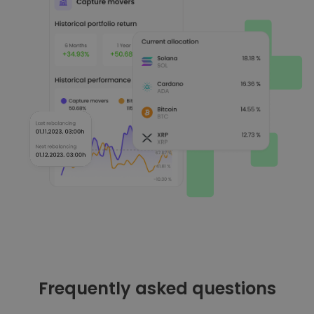
Frequently asked questions