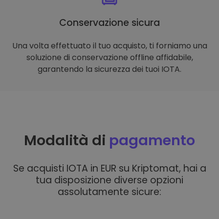
Conservazione sicura
Una volta effettuato il tuo acquisto, ti forniamo una
soluzione di conservazione offline affidabile,
garantendo la sicurezza dei tuoi IOTA.
Modalità di
pagamento
Se acquisti IOTA in EUR su Kriptomat, hai a
tua disposizione diverse opzioni
assolutamente sicure: