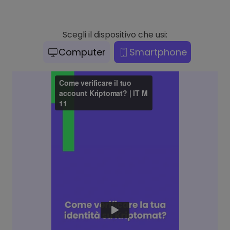
Scegli il dispositivo che usi:
Computer
Smartphone