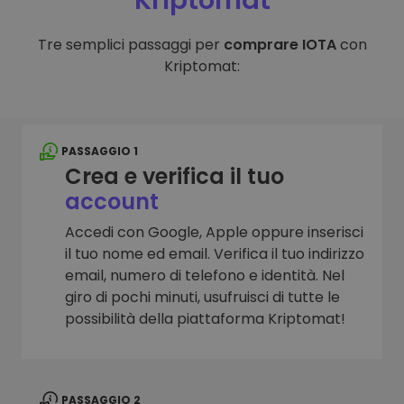
Kriptomat
Tre semplici passaggi per
comprare IOTA
con
Kriptomat:
PASSAGGIO 1
Crea e verifica il tuo
account
Accedi con Google, Apple oppure inserisci
il tuo nome ed email. Verifica il tuo indirizzo
email, numero di telefono e identità. Nel
giro di pochi minuti, usufruisci di tutte le
possibilità della piattaforma Kriptomat!
PASSAGGIO 2