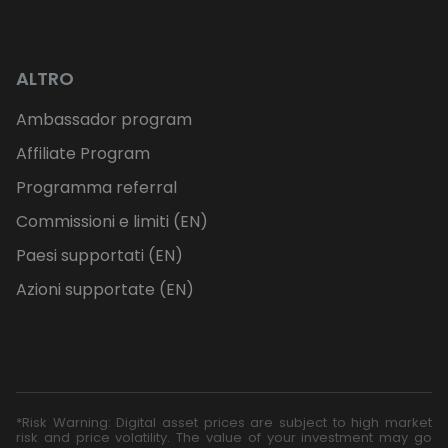
ALTRO
Ambassador program
Affiliate Program
Programma referral
Commissioni e limiti (EN)
Paesi supportati (EN)
Azioni supportate (EN)
*Risk Warning: Digital asset prices are subject to high market
risk and price volatility. The value of your investment may go