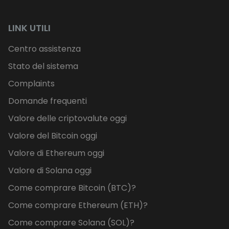
LINK UTILI
Centro assistenza
Stato del sistema
Complaints
Domande frequenti
Valore delle criptovalute oggi
Valore del Bitcoin oggi
Valore di Ethereum oggi
Valore di Solana oggi
Come comprare Bitcoin (BTC)?
Come comprare Ethereum (ETH)?
Come comprare Solana (SOL)?