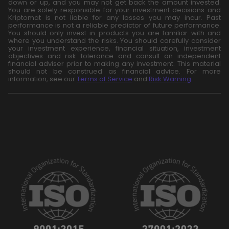
down or up, and you may not get back the amount invested.
You are solely responsible for your investment decisions and
Kriptomat is not liable for any losses you may incur. Past
performance is not a reliable predictor of future performance.
You should only invest in products you are familiar with and
where you understand the risks. You should carefully consider
your investment experience, financial situation, investment
objectives and risk tolerance and consult an independent
financial adviser prior to making any investment. This material
should not be construed as financial advice. For more
information, see our
Terms of Service
and
Risk Warning
.