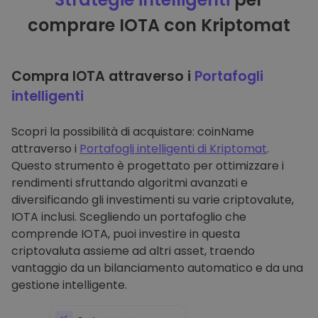
comprare IOTA con Kriptomat
Compra IOTA attraverso i
Portafogli
intelligenti
Scopri la possibilità di acquistare: coinName
attraverso i
Portafogli intelligenti di Kriptomat
.
Questo strumento è progettato per ottimizzare i
rendimenti sfruttando algoritmi avanzati e
diversificando gli investimenti su varie criptovalute,
IOTA inclusi. Scegliendo un portafoglio che
comprende IOTA, puoi investire in questa
criptovaluta assieme ad altri asset, traendo
vantaggio da un bilanciamento automatico e da una
gestione intelligente.