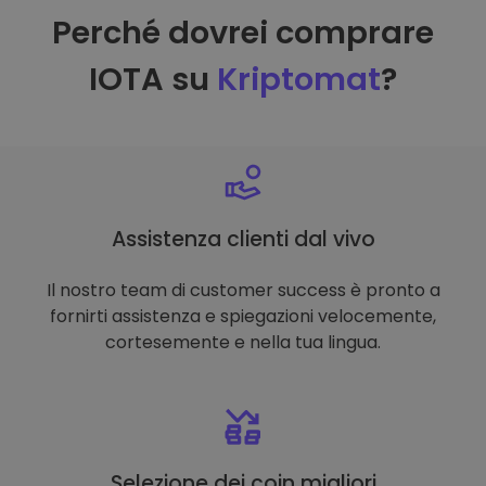
Perché dovrei comprare
IOTA su
Kriptomat
?
Assistenza clienti dal vivo
Il nostro team di customer success è pronto a
fornirti assistenza e spiegazioni velocemente,
cortesemente e nella tua lingua.
Selezione dei coin migliori