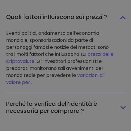
Quali fattori influiscono sui prezzi ?
Eventi politici, andamento dell’economia
mondiale, sponsorizzazioni da parte di
personaggi famosi e notizie dei mercati sono
tra i molti fattori che influiscono sui
prezzi delle
criptovalute
. Gli investitori professionisti e
preparati monitorano tali avvenimenti del
mondo reale per prevedere le
variazioni di
valore per
.
Perché la verifica dell’identità è
necessaria per comprare ?