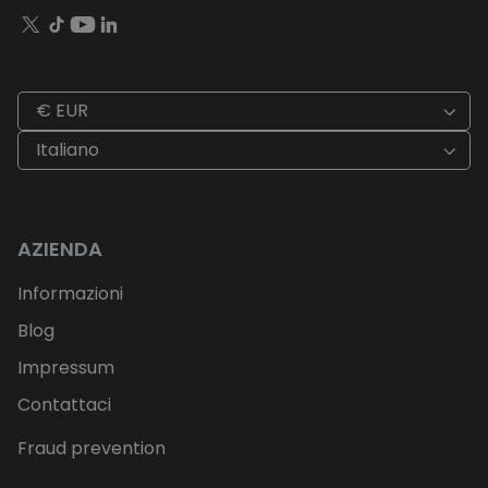
€ EUR
Italiano
AZIENDA
Informazioni
Blog
Impressum
Contattaci
Fraud prevention