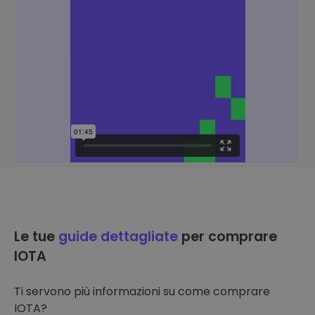
Le tue
guide dettagliate
per comprare
IOTA
Ti servono più informazioni su come comprare
IOTA?