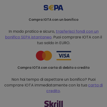
Compra IOTA con un bonifico
In modo pratico e sicuro,
trasferisci fondi con un
bonifico
SEPA istantaneo
. Puoi comprare IOTA con il
tuo saldo in EURO.
Compra IOTA con carta di debito o credito
Non hai tempo di aspettare un bonifico? Puoi
comprare IOTA immediatamente con la tua
carta di
credito
.