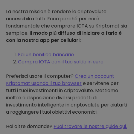
La nostra mission è rendere le criptovalute
accessibili a tutti. Ecco perché per noi è
fondamentale che comprare IOTA su Kriptomat sia
semplice.
Il modo più diffuso di iniziare a farlo è
con la nostra app per cellulari:
Fai un bonifico bancario
Compra IOTA con il tuo saldo in euro
Preferisci usare il computer?
Crea un account
Kriptomat usando il tuo browser
e servitene per
tutti i tuoi investimenti in criptovalute. Mettiamo
inoltre a disposizione diversi prodotti di
investimento intelligente in criptovalute per aiutarti
a raggiungere i tuoi obiettivi economici.
Hai altre domande?
Puoi trovare le nostre guide qui.