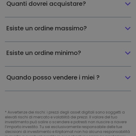
Quanti dovrei acquistare?
Esiste un ordine massimo?
Esiste un ordine minimo?
Quando posso vendere i miei ?
* Avvertenze dei rischi: i prezzi degli asset digitali sono soggetti a
elevati rischi di mercato e volatilità dei prezzi. Il valore del tuo
investimento può salire o scendere e potresti non riuscire a riavere
l’importo investito. Tu sei esclusivamente responsabile delle tue
decisioni di investimento e Kriptomat non ha alcuna responsabilità