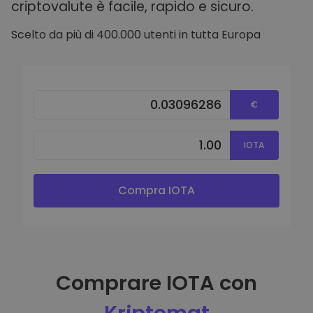
criptovalute è facile, rapido e sicuro.
Scelto da più di 400.000 utenti in tutta Europa
€
IOTA
Compra IOTA
Comprare IOTA con