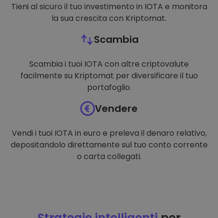
Tieni al sicuro il tuo investimento in IOTA e monitora
la sua crescita con Kriptomat.
Scambia
Scambia i tuoi IOTA con altre criptovalute
facilmente su Kriptomat per diversificare il tuo
portafoglio.
Vendere
Vendi i tuoi IOTA in euro e preleva il denaro relativo,
depositandolo direttamente sul tuo conto corrente
o carta collegati.
Strategie intelligenti
per