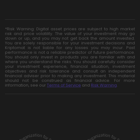
*Risk Warning: Digital asset prices are subject to high market
risk and price volatility. The value of your investment may go
down or up, and you may not get back the amount invested.
You are solely responsible for your investment decisions and
Kriptomat is not liable for any losses you may incur. Past
performance is not a reliable predictor of future performance.
You should only invest in products you are familiar with and
where you understand the risks. You should carefully consider
your investment experience, financial situation, investment
objectives and risk tolerance and consult an independent
financial adviser prior to making any investment. This material
should not be construed as financial advice. For more
information, see our
Terms of Service
and
Risk Warning
.