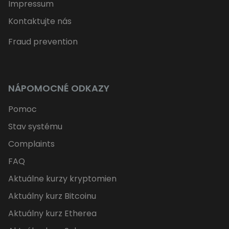
Impressum
Kontaktujte nás
Fraud prevention
NÁPOMOCNÉ ODKAZY
Pomoc
Stav systému
Complaints
FAQ
Aktuálne kurzy kryptomien
Aktuálny kurz Bitcoinu
Aktuálny kurz Etherea