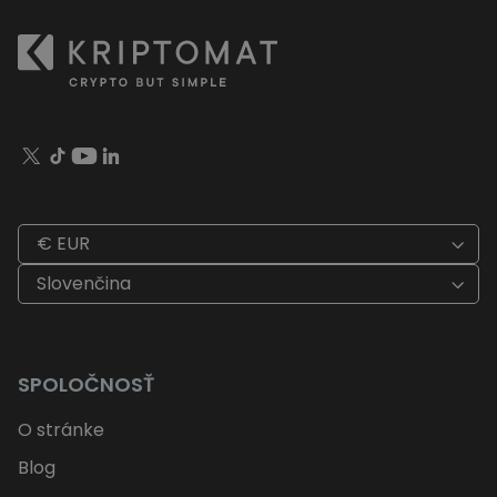
€ EUR
Slovenčina
SPOLOČNOSŤ
O stránke
Blog