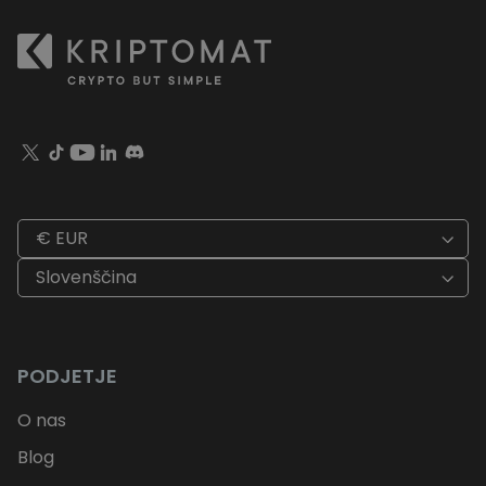
€ EUR
Slovenščina
PODJETJE
O nas
Blog