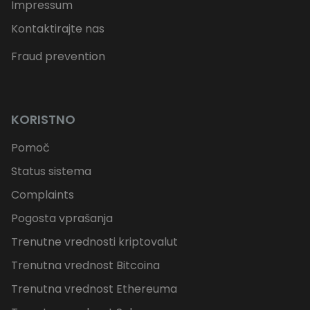
Impressum
Kontaktirajte nas
Fraud prevention
KORISTNO
Pomoč
Status sistema
Complaints
Pogosta vprašanja
Trenutne vrednosti kriptovalut
Trenutna vrednost Bitcoina
Trenutna vrednost Ethereuma