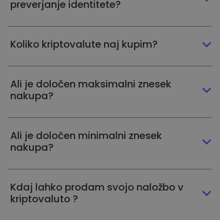
preverjanje identitete?
Koliko kriptovalute naj kupim?
Ali je določen maksimalni znesek
nakupa?
Ali je določen minimalni znesek
nakupa?
Kdaj lahko prodam svojo naložbo v
kriptovaluto ?