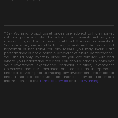
*Risk Warning: Digital asset prices are subject to high market
risk and price volatility. The value of your investment may go
down or up, and you may not get back the amount invested.
You are solely responsible for your investment decisions and
Kriptomat is not liable for any losses you may incur. Past
performance is not a reliable predictor of future performance.
You should only invest in products you are familiar with and
where you understand the risks. You should carefully consider
your investment experience, financial situation, investment
objectives and risk tolerance and consult an independent
financial adviser prior to making any investment. This material
should not be construed as financial advice. For more
information, see our
Terms of Service
and
Risk Warning
.