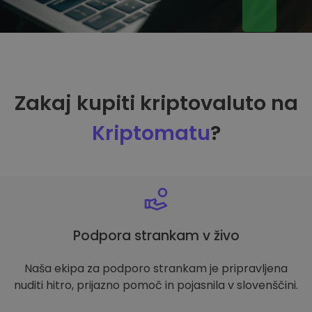
Zakaj kupiti kriptovaluto na
Kriptomatu
?
Podpora strankam v živo
Naša ekipa za podporo strankam je pripravljena
nuditi hitro, prijazno pomoč in pojasnila v slovenščini.