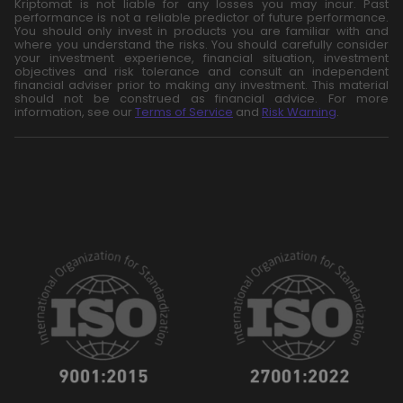
Kriptomat is not liable for any losses you may incur. Past
performance is not a reliable predictor of future performance.
You should only invest in products you are familiar with and
where you understand the risks. You should carefully consider
your investment experience, financial situation, investment
objectives and risk tolerance and consult an independent
financial adviser prior to making any investment. This material
should not be construed as financial advice. For more
information, see our
Terms of Service
and
Risk Warning
.