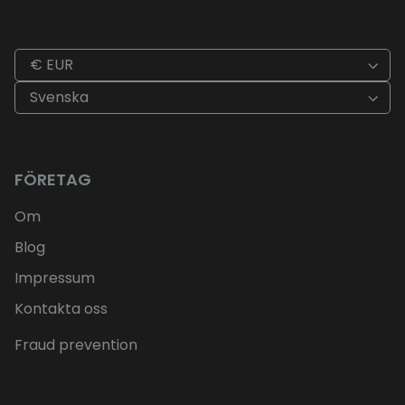
€ EUR
Svenska
FÖRETAG
Om
Blog
Impressum
Kontakta oss
Fraud prevention