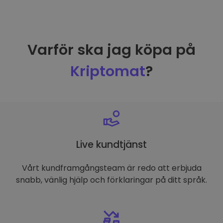
Varför ska jag köpa på
Kriptomat
?
Live kundtjänst
Vårt kundframgångsteam är redo att erbjuda
snabb, vänlig hjälp och förklaringar på ditt språk.