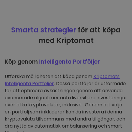
Smarta strategier
för att köpa
med Kriptomat
Köp genom
Intelligenta Portföljer
Utforska möjligheten att köpa genom
Kriptomats
Intelligenta Portföljer
. Dessa portföljer är utformade
för att optimera avkastningen genom att använda
avancerade algoritmer och diversifiera investeringar
över olika kryptovalutor, inklusive . Genom att välja
en portfölj som inkluderar kan du investera i denna
kryptovaluta tillsammans med andra tillgångar, och
dra nytta av automatisk ombalansering och smart