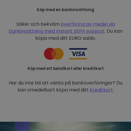
Köp med en bankinsättning
Säker och bekväm
överföring av medel via
bankinsättning med
Instant SEPA support
. Du kan
köpa med ditt EURO saldo.
Köp med ett betalkort eller kreditkort
Har du inte tid att vänta på banköverföringar? Du
kan omedelbart köpa med ditt
kreditkort
.