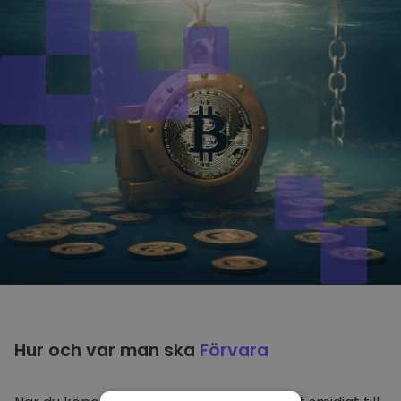
Hur och var man ska
Förvara