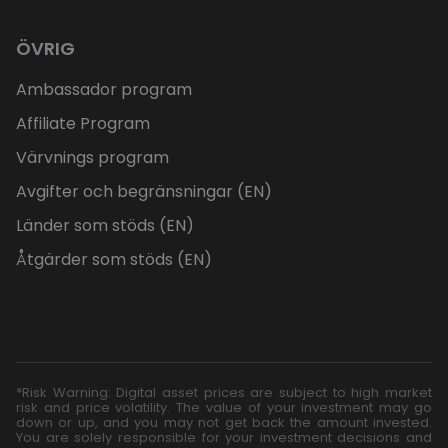
ÖVRIG
Ambassador program
Affiliate Program
Värvnings program
Avgifter och begränsningar (EN)
Länder som stöds (EN)
Åtgärder som stöds (EN)
*Risk Warning: Digital asset prices are subject to high market
risk and price volatility. The value of your investment may go
down or up, and you may not get back the amount invested.
You are solely responsible for your investment decisions and