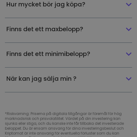
Hur mycket bör jag köpa?
Finns det ett maxbelopp?
Finns det ett minimibelopp?
När kan jag sälja min ?
*Riskvarning: Priserna på digitala tillgångar är föremål för hög
marknadsrisk och prisvolatilitet. Värdet på din investering kan
sjunka eller stiga, och du kanske inte får tillbaka det investerade
beloppet. Du är ensam ansvarig för dina investeringsbeslut och
Kriptomat är inte ansvarig för eventuella förluster som du kan