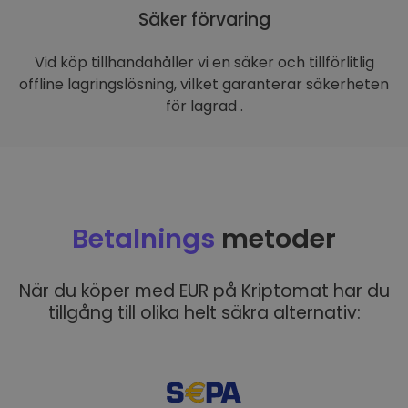
Säker förvaring
Vid köp tillhandahåller vi en säker och tillförlitlig
offline lagringslösning, vilket garanterar säkerheten
för lagrad .
Betalnings
metoder
När du köper med EUR på Kriptomat har du
tillgång till olika helt säkra alternativ: