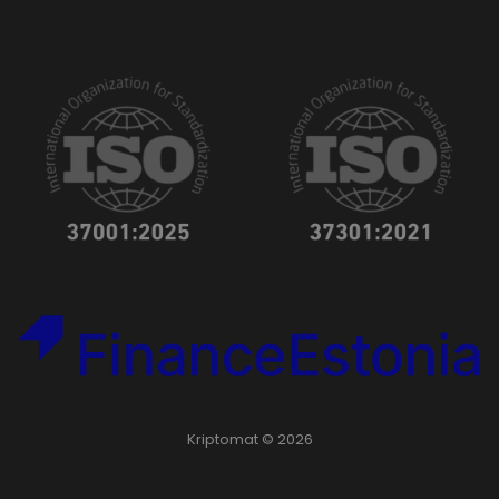
Kriptomat © 2026