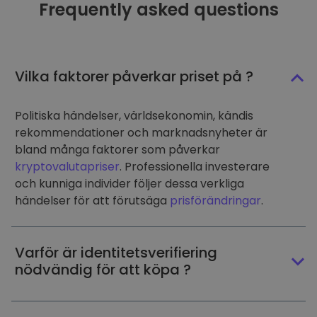
Frequently asked questions
Vilka faktorer påverkar priset på ?
Politiska händelser, världsekonomin, kändis
rekommendationer och marknadsnyheter är
bland många faktorer som påverkar
kryptovalutapriser
. Professionella investerare
och kunniga individer följer dessa verkliga
händelser för att förutsäga
prisförändringar
.
Varför är identitetsverifiering
nödvändig för att köpa ?