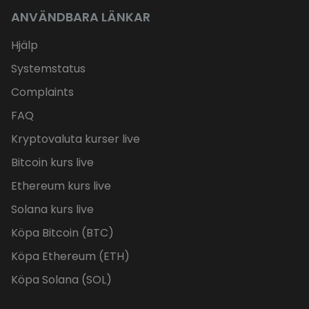
ANVÄNDBARA LÄNKAR
Hjälp
Systemstatus
Complaints
FAQ
Kryptovaluta kurser live
Bitcoin kurs live
Ethereum kurs live
Solana kurs live
Köpa Bitcoin (BTC)
Köpa Ethereum (ETH)
Köpa Solana (SOL)