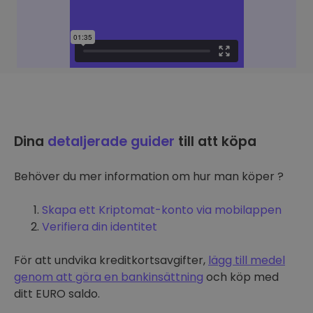
Dina
detaljerade guider
till att köpa
Behöver du mer information om hur man köper ?
Skapa ett Kriptomat-konto via mobilappen
Verifiera din identitet
För att undvika kreditkortsavgifter,
lägg till medel
genom att göra en bankinsättning
och köp med
ditt EURO saldo.