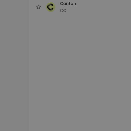
Canton
CC