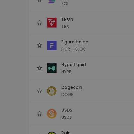
SOL
TRON
TRX
Figure Heloc
FIGR_HELOC
Hyperliquid
HYPE
Dogecoin
DOGE
USDS
USDS
Rain