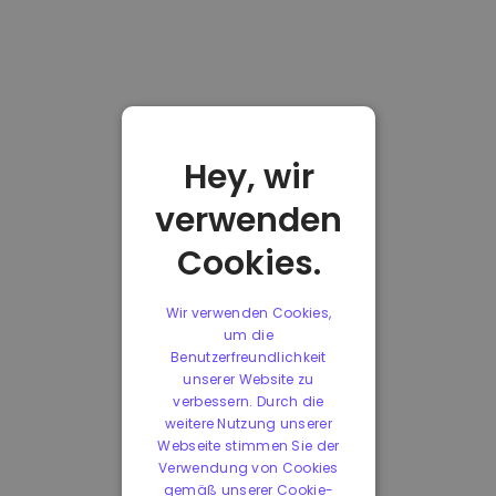
Hey, wir
verwenden
Cookies.
Wir verwenden Cookies,
um die
Benutzerfreundlichkeit
unserer Website zu
verbessern. Durch die
weitere Nutzung unserer
Webseite stimmen Sie der
Verwendung von Cookies
gemäß unserer Cookie-