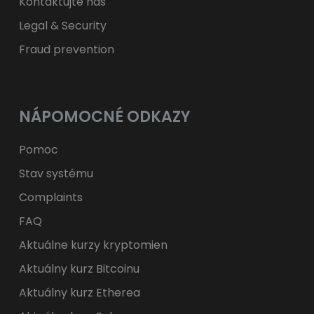
Kontaktujte nás
Legal & Security
Fraud prevention
NÁPOMOCNÉ ODKAZY
Pomoc
Stav systému
Complaints
FAQ
Aktuálne kurzy kryptomien
Aktuálny kurz Bitcoinu
Aktuálny kurz Etherea