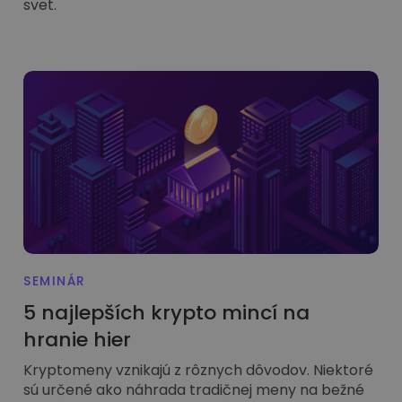
svet.
SEMINÁR
5 najlepších krypto mincí na
hranie hier
Kryptomeny vznikajú z rôznych dôvodov. Niektoré
sú určené ako náhrada tradičnej meny na bežné