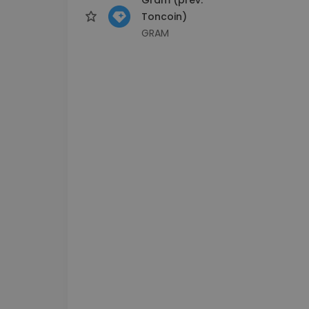
Toncoin)
GRAM