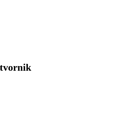
tvornik