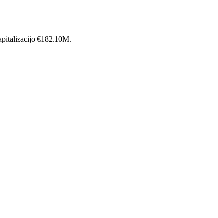
pitalizacijo €182.10M.