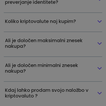
preverjanje identitete?
Koliko kriptovalute naj kupim?
Ali je določen maksimalni znesek
nakupa?
Ali je določen minimalni znesek
nakupa?
Kdaj lahko prodam svojo naložbo v
kriptovaluto ?