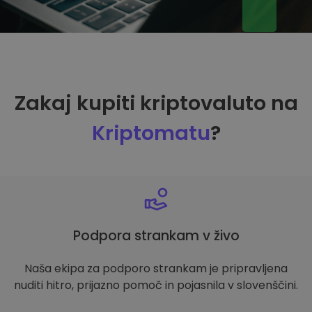
Zakaj kupiti kriptovaluto na
Kriptomatu
?
Podpora strankam v živo
Naša ekipa za podporo strankam je pripravljena
nuditi hitro, prijazno pomoč in pojasnila v slovenščini.