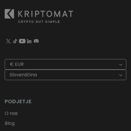
€ EUR
Slovenščina
PODJETJE
O nas
Blog