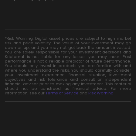
*Risk Warning: Digital asset prices are subject to high market
risk and price volatility. The value of your investment may go
down or up, and you may not get back the amount invested.
You are solely responsible for your investment decisions and
Kriptomat is not liable for any losses you may incur. Past
performance is not a reliable predictor of future performance.
You should only invest in products you are familiar with and
where you understand the risks. You should carefully consider
your investment experience, financial situation, investment
objectives and risk tolerance and consult an independent
financial adviser prior to making any investment. This material
should not be construed as financial advice. For more
information, see our
Terms of Service
and
Risk Warning
.