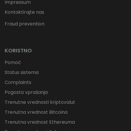
Impressum
Kontaktirajte nas
Fraud prevention
KORISTNO
Pomoč
Status sistema
Complaints
Pogosta vprašanja
Trenutne vrednosti kriptovalut
Trenutna vrednost Bitcoina
Trenutna vrednost Ethereuma