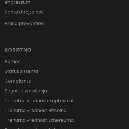
Impressum
Kontaktirajte nas
Fraud prevention
KORISTNO
Pomoč
Status sistema
Complaints
Pogosta vprašanja
Trenutne vrednosti kriptovalut
Trenutna vrednost Bitcoina
Trenutna vrednost Ethereuma