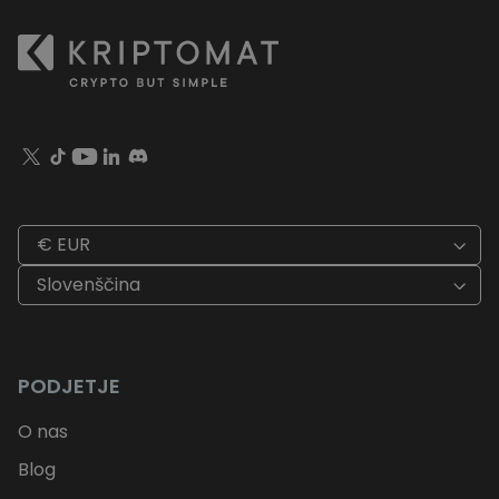
€ EUR
Slovenščina
PODJETJE
O nas
Blog