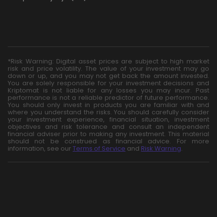
*Risk Warning: Digital asset prices are subject to high market
risk and price volatility. The value of your investment may go
down or up, and you may not get back the amount invested.
You are solely responsible for your investment decisions and
Kriptomat is not liable for any losses you may incur. Past
performance is not a reliable predictor of future performance.
You should only invest in products you are familiar with and
where you understand the risks. You should carefully consider
your investment experience, financial situation, investment
objectives and risk tolerance and consult an independent
financial adviser prior to making any investment. This material
should not be construed as financial advice. For more
information, see our
Terms of Service
and
Risk Warning
.