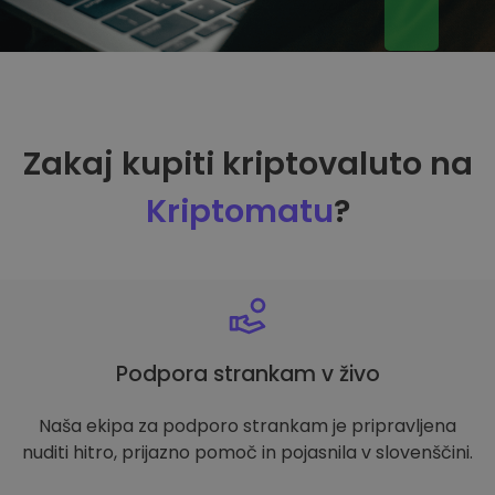
Zakaj kupiti kriptovaluto na
Kriptomatu
?
Podpora strankam v živo
Naša ekipa za podporo strankam je pripravljena
nuditi hitro, prijazno pomoč in pojasnila v slovenščini.