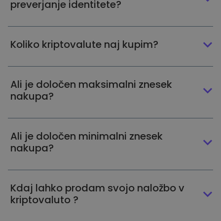
preverjanje identitete?
Koliko kriptovalute naj kupim?
Ali je določen maksimalni znesek
nakupa?
Ali je določen minimalni znesek
nakupa?
Kdaj lahko prodam svojo naložbo v
kriptovaluto ?