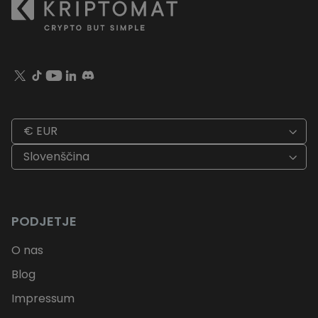
€ EUR
Slovenščina
PODJETJE
O nas
Blog
Impressum