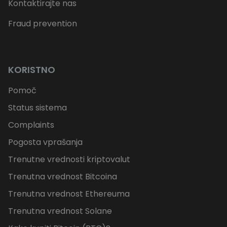
Kontaktirajte nas
Fraud prevention
KORISTNO
Pomoč
Status sistema
Complaints
Pogosta vprašanja
Trenutne vrednosti kriptovalut
Trenutna vrednost Bitcoina
Trenutna vrednost Ethereuma
Trenutna vrednost Solane