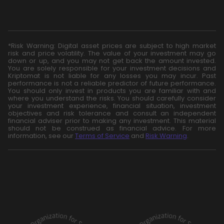
*Risk Warning: Digital asset prices are subject to high market
risk and price volatility. The value of your investment may go
down or up, and you may not get back the amount invested.
You are solely responsible for your investment decisions and
Kriptomat is not liable for any losses you may incur. Past
performance is not a reliable predictor of future performance.
You should only invest in products you are familiar with and
where you understand the risks. You should carefully consider
your investment experience, financial situation, investment
objectives and risk tolerance and consult an independent
financial adviser prior to making any investment. This material
should not be construed as financial advice. For more
information, see our
Terms of Service
and
Risk Warning
.