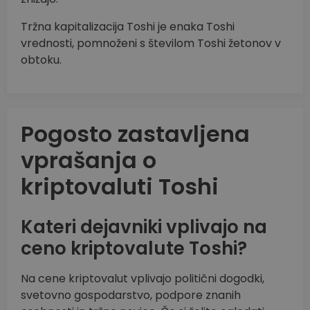
Tržna kapitalizacija Toshi je enaka Toshi
vrednosti, pomnoženi s številom Toshi žetonov v
obtoku.
Pogosto zastavljena
vprašanja o
kriptovaluti Toshi
Kateri dejavniki vplivajo na
ceno kriptovalute Toshi?
Na cene kriptovalut vplivajo politični dogodki,
svetovno gospodarstvo, podpore znanih