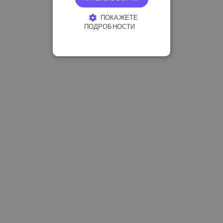
ПОКАЖЕТЕ
ПОДРОБНОСТИ
СТРОГО НЕОБХОДИМО
ЕФЕКТИВНОСТ
ТАРГЕТИРАНЕ
ФУНКЦИОНАЛНОСТ