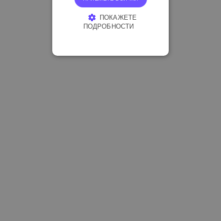
ПОКАЖЕТЕ
ПОДРОБНОСТИ
СТРОГО НЕОБХОДИМО
ЕФЕКТИВНОСТ
ТАРГЕТИРАНЕ
ФУНКЦИОНАЛНОСТ