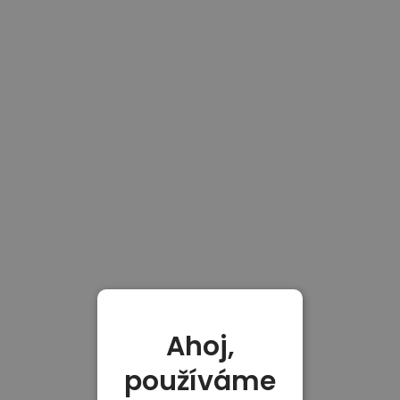
Ahoj,
používáme