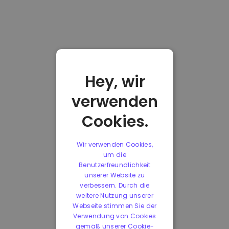
Hey, wir
verwenden
Cookies.
Wir verwenden Cookies,
um die
Benutzerfreundlichkeit
unserer Website zu
verbessern. Durch die
weitere Nutzung unserer
Webseite stimmen Sie der
Verwendung von Cookies
gemäß unserer Cookie-