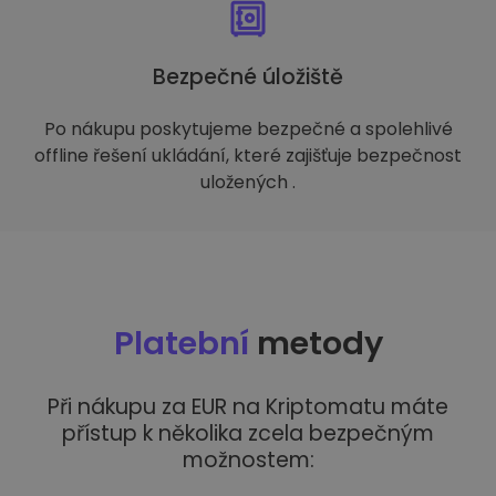
Bezpečné úložiště
Po nákupu poskytujeme bezpečné a spolehlivé
offline řešení ukládání, které zajišťuje bezpečnost
uložených .
Platební
metody
Při nákupu za EUR na Kriptomatu máte
přístup k několika zcela bezpečným
možnostem: