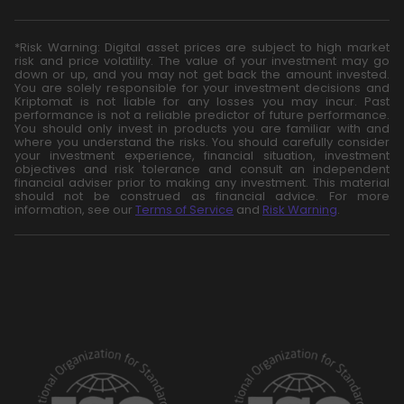
*Risk Warning: Digital asset prices are subject to high market
risk and price volatility. The value of your investment may go
down or up, and you may not get back the amount invested.
You are solely responsible for your investment decisions and
Kriptomat is not liable for any losses you may incur. Past
performance is not a reliable predictor of future performance.
You should only invest in products you are familiar with and
where you understand the risks. You should carefully consider
your investment experience, financial situation, investment
objectives and risk tolerance and consult an independent
financial adviser prior to making any investment. This material
should not be construed as financial advice. For more
information, see our
Terms of Service
and
Risk Warning
.