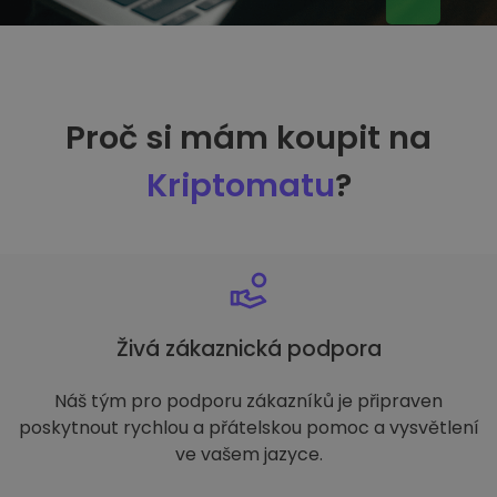
Proč si mám koupit na
Kriptomatu
?
Živá zákaznická podpora
Náš tým pro podporu zákazníků je připraven
poskytnout rychlou a přátelskou pomoc a vysvětlení
ve vašem jazyce.