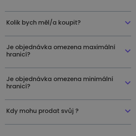
Kolik bych měl/a koupit?
Je objednávka omezena maximální
hranicí?
Je objednávka omezena minimální
hranicí?
Kdy mohu prodat svůj ?