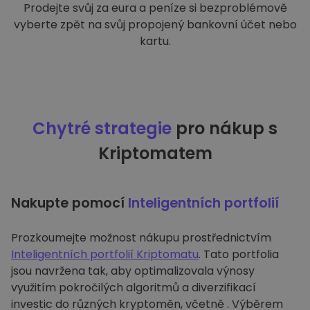
Prodejte svůj za eura a peníze si bezproblémově
vyberte zpět na svůj propojený bankovní účet nebo
kartu.
Chytré strategie
pro nákup s
Kriptomatem
Nakupte pomocí
Inteligentních portfolií
Prozkoumejte možnost nákupu prostřednictvím
Inteligentních portfolií Kriptomatu
. Tato portfolia
jsou navržena tak, aby optimalizovala výnosy
využitím pokročilých algoritmů a diverzifikací
investic do různých kryptoměn, včetně . Výběrem