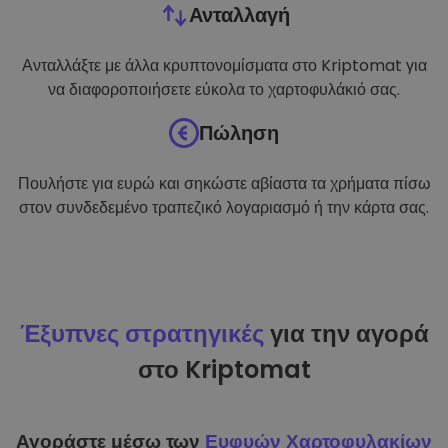
Ανταλλαγή
Ανταλλάξτε με άλλα κρυπτονομίσματα στο Kriptomat για
να διαφοροποιήσετε εύκολα το χαρτοφυλάκιό σας.
Πώληση
Πουλήστε για ευρώ και σηκώστε αβίαστα τα χρήματα πίσω
στον συνδεδεμένο τραπεζικό λογαριασμό ή την κάρτα σας.
Έξυπνες στρατηγικές
για την αγορά
στο Kriptomat
Αγοράστε μέσω των
Ευφυών Χαρτοφυλακίων