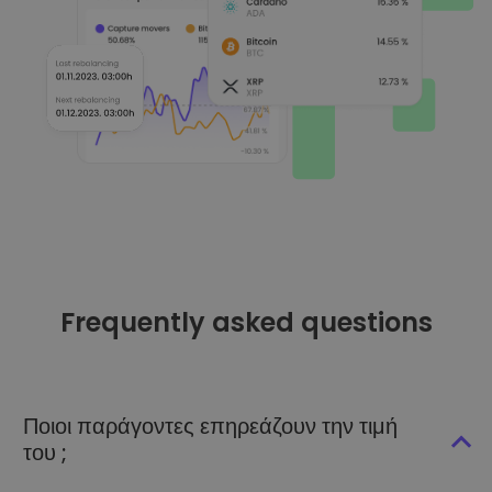
Frequently asked questions
Ποιοι παράγοντες επηρεάζουν την τιμή
του ;