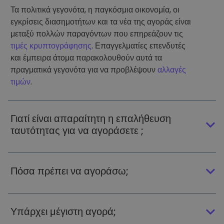
Τα πολιτικά γεγονότα, η παγκόσμια οικονομία, οι
εγκρίσεις διασημοτήτων και τα νέα της αγοράς είναι
μεταξύ πολλών παραγόντων που επηρεάζουν τις
τιμές κρυπτογράφησης
. Επαγγελματίες επενδυτές
και έμπειρα άτομα παρακολουθούν αυτά τα
πραγματικά γεγονότα για να προβλέψουν
αλλαγές
τιμών
.
Γιατί είναι απαραίτητη η επαλήθευση
ταυτότητας για να αγοράσετε ;
Πόσα πρέπει να αγοράσω;
Υπάρχει μέγιστη αγορά;