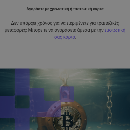
Αγοράστε με χρεωστική ή πιστωτική κάρτα
Δεν υπάρχει χρόνος για να περιμένετε για τραπεζικές
μεταφορές; Μπορείτε να αγοράσετε άμεσα με την
πιστωτική
σας κάρτα
.