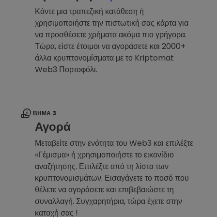
Κάντε μια τραπεζική κατάθεση ή
χρησιμοποιήστε την πιστωτική σας κάρτα για
να προσθέσετε χρήματα ακόμα πιο γρήγορα.
Τώρα, είστε έτοιμοι να αγοράσετε και 2000+
άλλα κρυπτονομίσματα με το Kriptomat
Web3 Πορτοφόλι.
ΒΉΜΑ 3
Αγορά
Μεταβείτε στην ενότητα του Web3 και επιλέξτε
«Γέμισμα» ή χρησιμοποιήστε το εικονίδιο
αναζήτησης. Επιλέξτε από τη λίστα των
κρυπτονομισμάτων. Εισαγάγετε το ποσό που
θέλετε να αγοράσετε και επιβεβαιώστε τη
συναλλαγή. Συγχαρητήρια, τώρα έχετε στην
κατοχή σας !