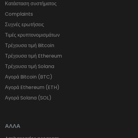
Κατάσταση συστήματος
Complaints
Συχνές ερωτήσεις
Τιμές κρυπτονομισμάτων
Τρέχουσα τιμή Bitcoin
Τρέχουσα τιμή Ethereum
Τρέχουσα τιμή Solana
Αγορά Bitcoin (BTC)
Αγορά Ethereum (ETH)
Αγορά Solana (SOL)
ΑΛΛΑ