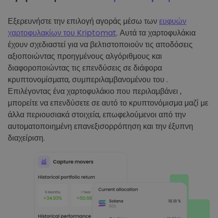
Εξερευνήστε την επιλογή αγοράς μέσω των
ευφυών
χαρτοφυλακίων του Kriptomat
. Αυτά τα χαρτοφυλάκια
έχουν σχεδιαστεί για να βελτιστοποιούν τις αποδόσεις
αξιοποιώντας προηγμένους αλγόριθμους και
διαφοροποιώντας τις επενδύσεις σε διάφορα
κρυπτονομίσματα, συμπεριλαμβανομένου του .
Επιλέγοντας ένα χαρτοφυλάκιο που περιλαμβάνει ,
μπορείτε να επενδύσετε σε αυτό το κρυπτονόμισμα μαζί με
άλλα περιουσιακά στοιχεία, επωφελούμενοι από την
αυτοματοποιημένη επανεξισορρόπηση και την έξυπνη
διαχείριση.