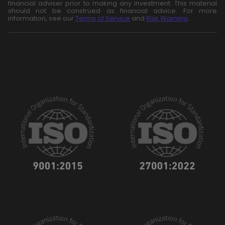
financial adviser prior to making any investment. This material
should not be construed as financial advice. For more
information, see our
Terms of Service
and
Risk Warning
.