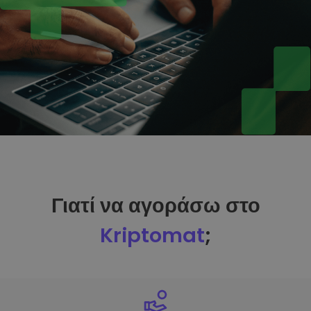
Γιατί να αγοράσω στο
Kriptomat
;