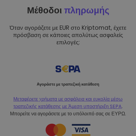
Μέθοδοι
πληρωμής
Όταν αγοράζετε με EUR στο Kriptomat, έχετε
πρόσβαση σε κάποιες απολύτως ασφαλείς
επιλογές:
Αγοράστε με τραπεζική κατάθεση
Μεταφέρετε χρήματα με ασφάλεια και ευκολία μέσω
τραπεζικής κατάθεσης με
Άμεση υποστήριξη SEPA
.
Μπορείτε να αγοράσετε με το υπόλοιπό σας σε ΕΥΡΩ.