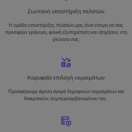
Ζωντανή υποστήριξη πελατών
Η ομάδα υποστήριξης πελατών μας είναι έτοιμη να σας
προσφέρει γρήγορη, φιλική εξυπηρέτηση και εξηγήσεις στη
γλώσσα σας.
Κορυφαία επιλογή νομισμάτων
Προσφέρουμε άμεση αγορά δημοφιλών νομισμάτων και
διακριτικών, συμπεριλαμβανομένου του .