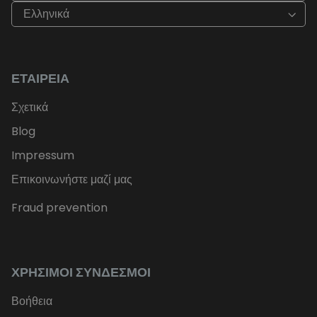
Ελληνικά
ΕΤΑΙΡΕΊΑ
Σχετικά
Blog
Impressum
Επικοινωνήστε μαζί μας
Fraud prevention
ΧΡΉΣΙΜΟΙ ΣΎΝΔΕΣΜΟΙ
Βοήθεια