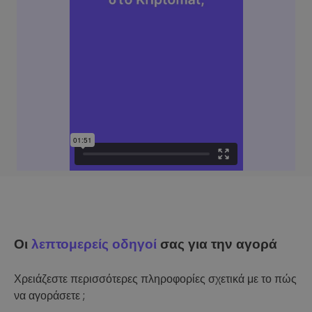
Οι
λεπτομερείς οδηγοί
σας για την αγορά
Χρειάζεστε περισσότερες πληροφορίες σχετικά με το πώς
να αγοράσετε ;