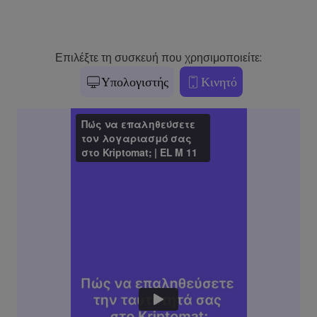
Επιλέξτε τη συσκευή που χρησιμοποιείτε:
Υπολογιστής
Κινητό