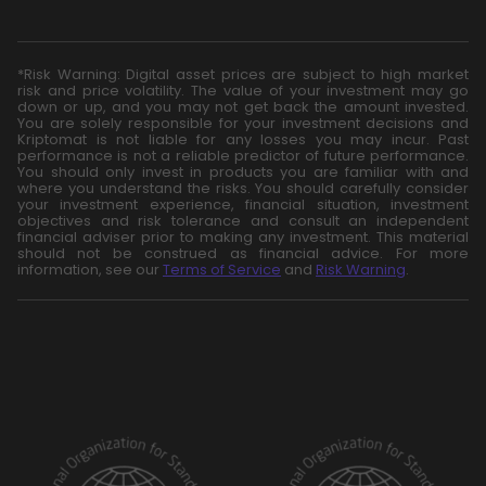
*Risk Warning: Digital asset prices are subject to high market
risk and price volatility. The value of your investment may go
down or up, and you may not get back the amount invested.
You are solely responsible for your investment decisions and
Kriptomat is not liable for any losses you may incur. Past
performance is not a reliable predictor of future performance.
You should only invest in products you are familiar with and
where you understand the risks. You should carefully consider
your investment experience, financial situation, investment
objectives and risk tolerance and consult an independent
financial adviser prior to making any investment. This material
should not be construed as financial advice. For more
information, see our
Terms of Service
and
Risk Warning
.