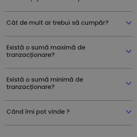
Cât de mult ar trebui să cumpăr?
Există o sumă maximă de
tranzacționare?
Există o sumă minimă de
tranzacționare?
Când îmi pot vinde ?