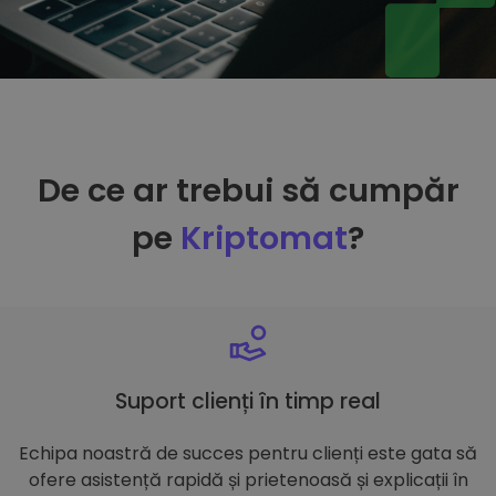
De ce ar trebui să cumpăr
pe
Kriptomat
?
Suport clienți în timp real
Echipa noastră de succes pentru clienți este gata să
ofere asistență rapidă și prietenoasă și explicații în