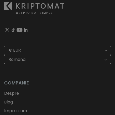
€ EUR
Română
COMPANIE
Despre
Blog
Impressum