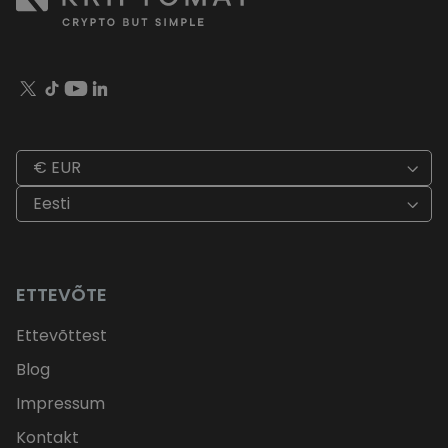
€ EUR
Eesti
ETTEVÕTE
Ettevõttest
Blog
Impressum
Kontakt