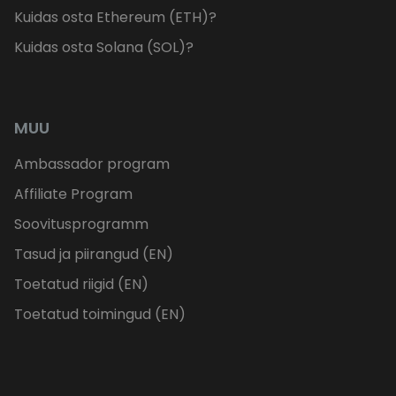
Kuidas osta Ethereum (ETH)?
Kuidas osta Solana (SOL)?
MUU
Ambassador program
Affiliate Program
Soovitusprogramm
Tasud ja piirangud (EN)
Toetatud riigid (EN)
Toetatud toimingud (EN)