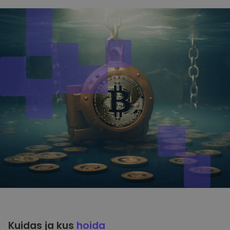
Kuidas ja kus
hoida